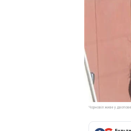
Будьте