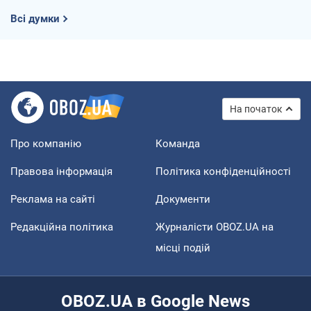
Всі думки
На початок
Про компанію
Команда
Правова інформація
Політика конфіденційності
Реклама на сайті
Документи
Редакційна політика
Журналісти OBOZ.UA на
місці подій
OBOZ.UA в Google News