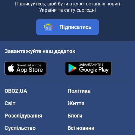
Підписуйтесь, щоб бути в курсі останніх новин
України та світу сьогодні
Підписатись
Завантажуйте наш додаток
OBOZ.UA
Політика
Світ
Життя
Розслідування
Блоги
Суспільство
Всі новини