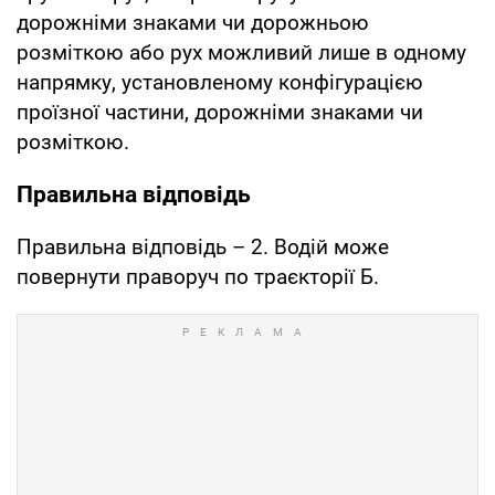
дорожніми знаками чи дорожньою
розміткою або рух можливий лише в одному
напрямку, установленому конфігурацією
проїзної частини, дорожніми знаками чи
розміткою.
Правильна відповідь
Правильна відповідь – 2. Водій може
повернути праворуч по траєкторії Б.