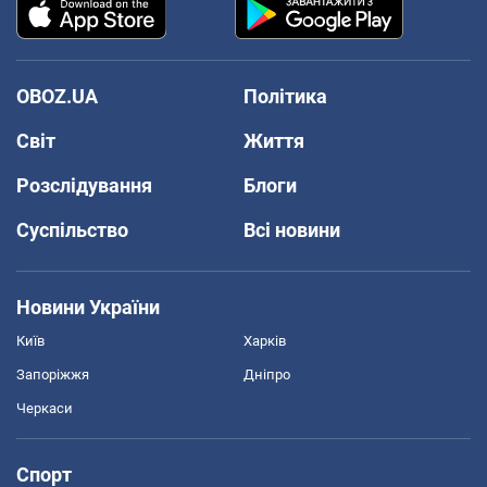
OBOZ.UA
Політика
Світ
Життя
Розслідування
Блоги
Суспільство
Всі новини
Новини України
Київ
Харків
Запоріжжя
Дніпро
Черкаси
Спорт