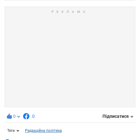
0
0
Підписатися
Теги
Редакційна політика