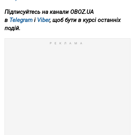
Підписуйтесь на канали OBOZ.UA
в
Telegram
і
Viber
, щоб бути в курсі останніх
подій.