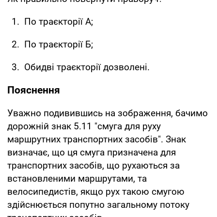
По траєкторії А;
По траєкторії Б;
Обидві траєкторії дозволені.
Пояснення
Уважно подивившись на зображення, бачимо
дорожній знак 5.11 "смуга для руху
маршрутних транспортних засобів". Знак
визначає, що ця смуга призначена для
транспортних засобів, що рухаються за
встановленими маршрутами, та
велосипедистів, якщо рух такою смугою
здійснюється попутно загальному потоку