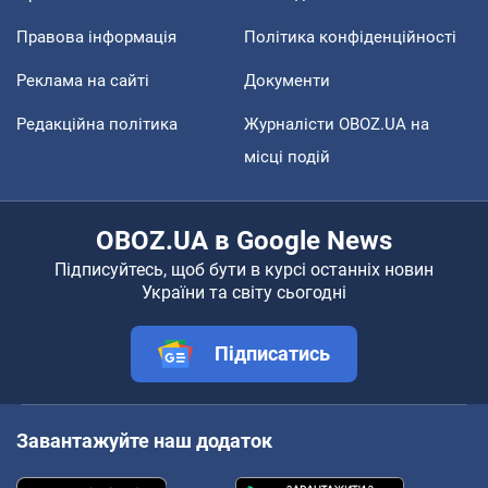
Правова інформація
Політика конфіденційності
Реклама на сайті
Документи
Редакційна політика
Журналісти OBOZ.UA на
місці подій
OBOZ.UA в Google News
Підписуйтесь, щоб бути в курсі останніх новин
України та світу сьогодні
Підписатись
Завантажуйте наш додаток