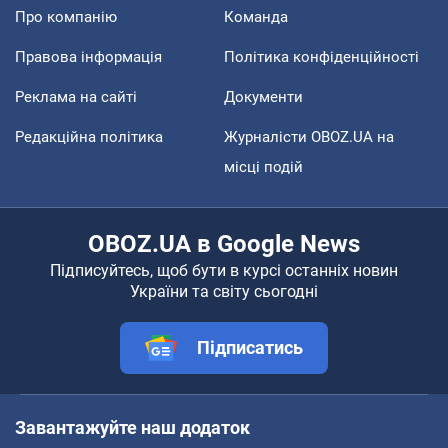
Про компанію
Команда
Правова інформація
Політика конфіденційності
Реклама на сайті
Документи
Редакційна політика
Журналісти OBOZ.UA на
місці подій
OBOZ.UA в Google News
Підписуйтесь, щоб бути в курсі останніх новин
України та світу сьогодні
Підписатись
Завантажуйте наш додаток