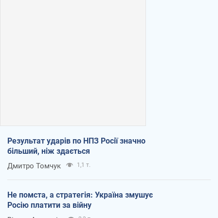
Результат ударів по НПЗ Росії значно
більший, ніж здається
Дмитро Томчук
1,1 т.
Не помста, а стратегія: Україна змушує
Росію платити за війну