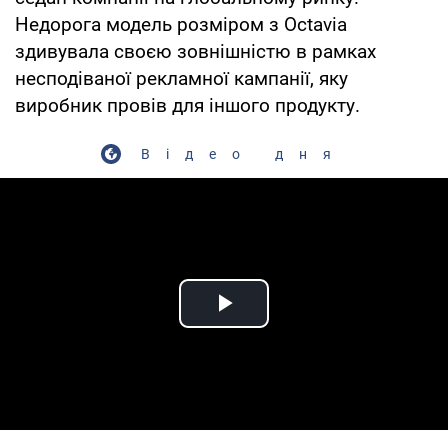
Недорога модель розміром з Octavia
здивувала своєю зовнішністю в рамках
несподіваної рекламної кампанії, яку
виробник провів для іншого продукту.
Відео дня
Play Video