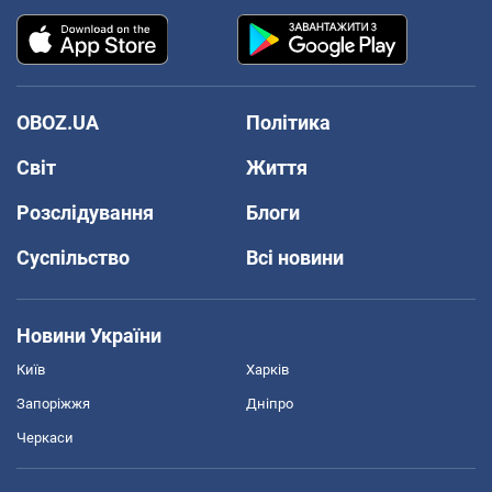
OBOZ.UA
Політика
Світ
Життя
Розслідування
Блоги
Суспільство
Всі новини
Новини України
Київ
Харків
Запоріжжя
Дніпро
Черкаси