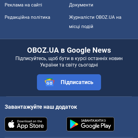
Реклама на сайті
Документи
Редакційна політика
Журналісти OBOZ.UA на
місці подій
OBOZ.UA в Google News
Підписуйтесь, щоб бути в курсі останніх новин
України та світу сьогодні
Підписатись
Завантажуйте наш додаток