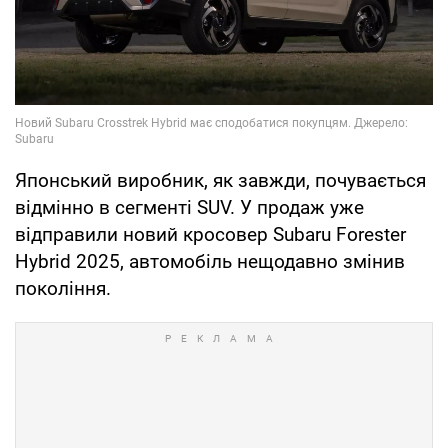
Японський виробник, як завжди, почувається
відмінно в сегменті SUV. У продаж уже
відправили новий кросовер Subaru Forester
Hybrid 2025, автомобіль нещодавно змінив
покоління.