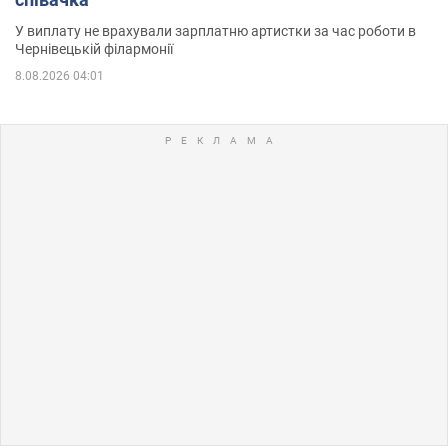
У виплату не врахували зарплатню артистки за час роботи в
Чернівецькій філармонії
8.08.2026 04:01