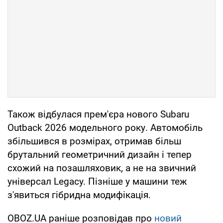
Також відбулася прем'єра нового Subaru
Outback 2026 модельного року. Автомобіль
збільшився в розмірах, отримав більш
брутальний геометричний дизайн і тепер
схожий на позашляховик, а не на звичний
універсал Legacy. Пізніше у машини теж
з'явиться гібридна модифікація.
OBOZ.UA раніше розповідав про
новий