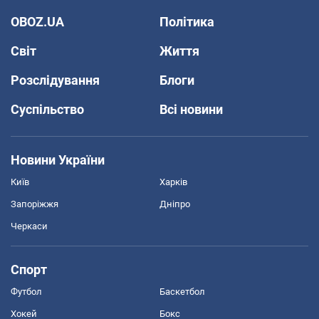
OBOZ.UA
Політика
Світ
Життя
Розслідування
Блоги
Суспільство
Всі новини
Новини України
Київ
Харків
Запоріжжя
Дніпро
Черкаси
Спорт
Футбол
Баскетбол
Хокей
Бокс