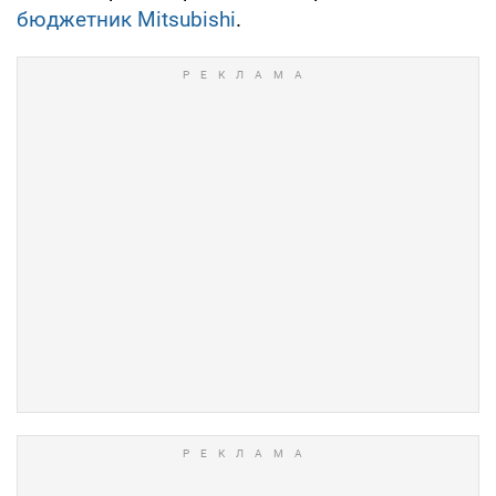
бюджетник Mitsubishi
.