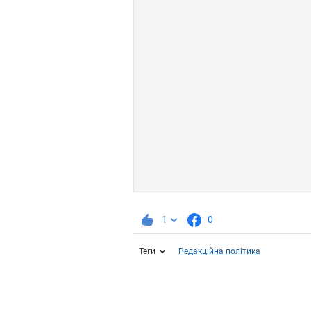
1
0
Теги
Редакційна політика