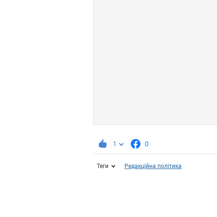
1
0
Теги
Редакційна політика