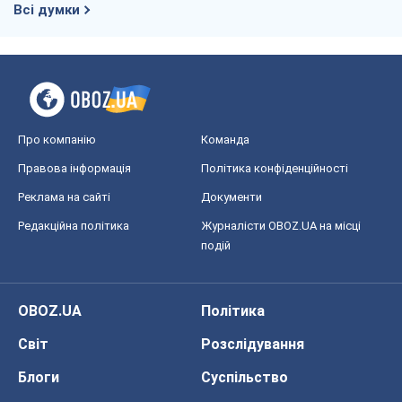
Всі думки
Про компанію
Команда
Правова інформація
Політика конфіденційності
Реклама на сайті
Документи
Редакційна політика
Журналісти OBOZ.UA на місці
подій
OBOZ.UA
Політика
Світ
Розслідування
Блоги
Суспільство