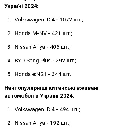
Україні 2024:
Volkswagen ID.4 - 1072 шт.;
Honda M-NV - 421 шт.;
Nissan Ariya - 406 шт.;
BYD Song Plus - 392 шт.;
Honda e:NS1 - 344 шт.
Найпопулярніші китайські вживані
автомобілі в Україні 2024:
Volkswagen ID.4 - 494 шт.;
Nissan Ariya - 192 шт.;