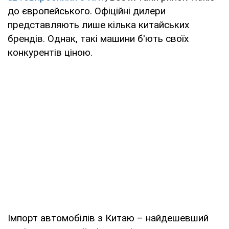
до європейського. Офіційні дилери
представляють лише кілька китайських
брендів. Однак, такі машини б'ють своїх
конкурентів ціною.
Імпорт автомобілів з Китаю – найдешевший