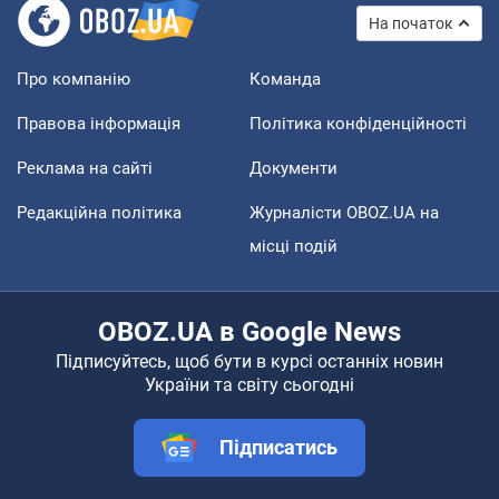
На початок
Про компанію
Команда
Правова інформація
Політика конфіденційності
Реклама на сайті
Документи
Редакційна політика
Журналісти OBOZ.UA на
місці подій
OBOZ.UA в Google News
Підписуйтесь, щоб бути в курсі останніх новин
України та світу сьогодні
Підписатись