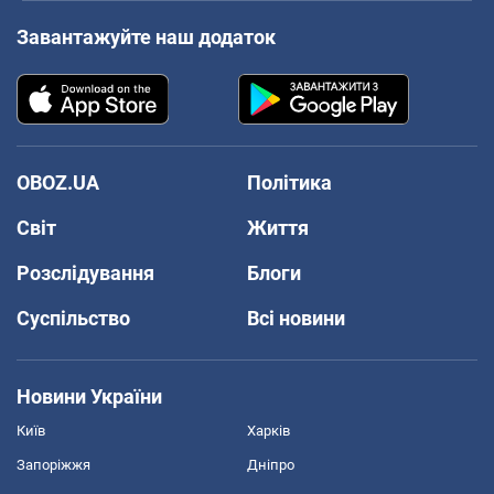
Завантажуйте наш додаток
OBOZ.UA
Політика
Світ
Життя
Розслідування
Блоги
Суспільство
Всі новини
Новини України
Київ
Харків
Запоріжжя
Дніпро