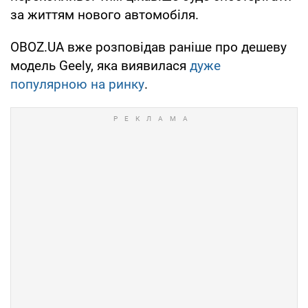
за життям нового автомобіля.
OBOZ.UA вже розповідав раніше про дешеву
модель Geely, яка виявилася
дуже
популярною на ринку
.