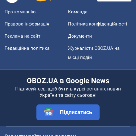
Про компанію
Команда
Правова інформація
Політика конфіденційності
Реклама на сайті
Документи
Редакційна політика
Журналісти OBOZ.UA на
місці подій
OBOZ.UA в Google News
Підписуйтесь, щоб бути в курсі останніх новин
України та світу сьогодні
Підписатись