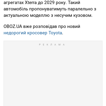
агрегатах Xterra до 2029 року. Такий
автомобіль пропонуватимуть паралельно з
актуальною моделлю з несучим кузовом.
OBOZ.UA вже розповідав про новий
недорогий кросовер Toyota
.