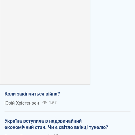
Коли закінчиться війна?
Юрій Хрістензен
1,9 т.
Україна вступила в надзвичайний
економічний стан. Чи є світло вкінці тунелю?