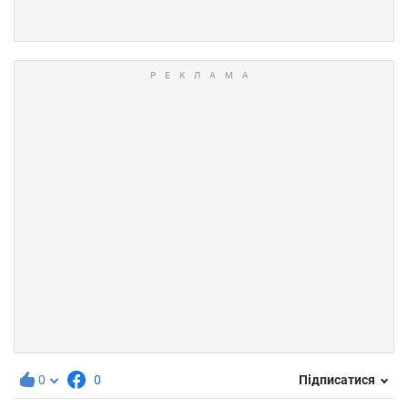
0
0
Підписатися