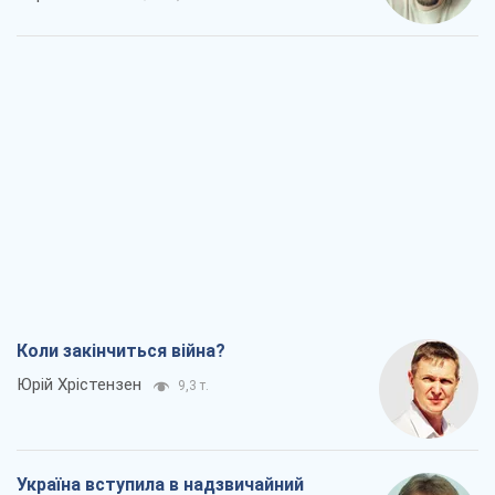
Коли закінчиться війна?
Юрій Хрістензен
9,3 т.
Україна вступила в надзвичайний