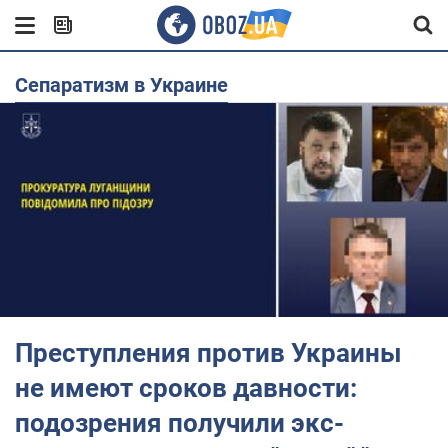
Сепаратизм в Украине
Преступления против Украины
не имеют сроков давности:
подозрения получили экс-