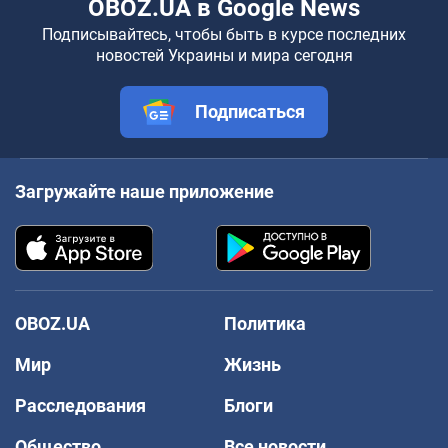
OBOZ.UA в Google News
Подписывайтесь, чтобы быть в курсе последних
новостей Украины и мира сегодня
Подписаться
Загружайте наше приложение
OBOZ.UA
Политика
Мир
Жизнь
Расследования
Блоги
Общество
Все новости