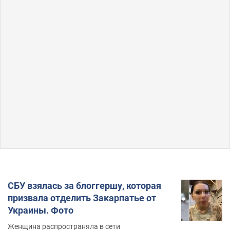
СБУ взялась за блоггершу, которая
призвала отделить Закарпатье от
Украины. Фото
Женщина распространяла в сети