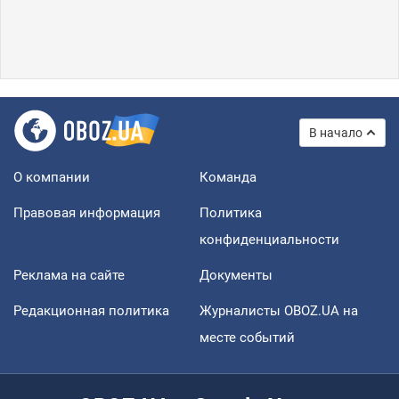
В начало
О компании
Команда
Правовая информация
Политика
конфиденциальности
Реклама на сайте
Документы
Редакционная политика
Журналисты OBOZ.UA на
месте событий