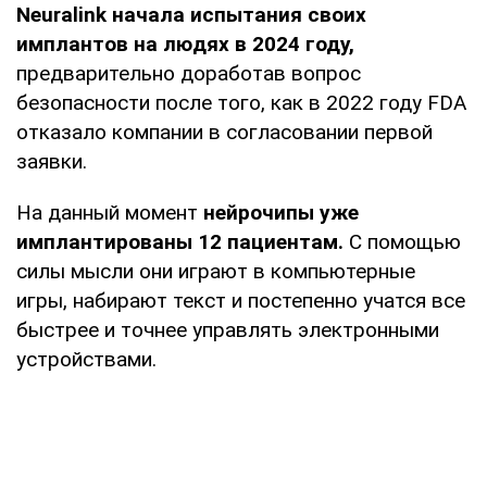
Neuralink начала испытания своих
имплантов на людях в 2024 году,
предварительно доработав вопрос
безопасности после того, как в 2022 году FDA
отказало компании в согласовании первой
заявки.
На данный момент
нейрочипы уже
имплантированы 12 пациентам.
С помощью
силы мысли они играют в компьютерные
игры, набирают текст и постепенно учатся все
быстрее и точнее управлять электронными
устройствами.