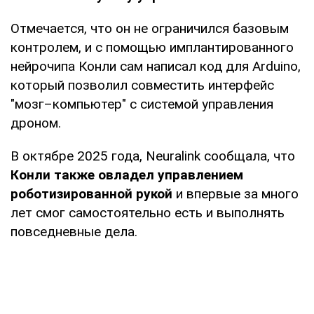
Отмечается, что он не ограничился базовым
контролем, и с помощью имплантированного
нейрочипа Конли сам написал код для Arduino,
который позволил совместить интерфейс
"мозг–компьютер" с системой управления
дроном.
В октябре 2025 года, Neuralink сообщала, что
Конли также овладел управлением
роботизированной рукой
и впервые за много
лет смог самостоятельно есть и выполнять
повседневные дела.