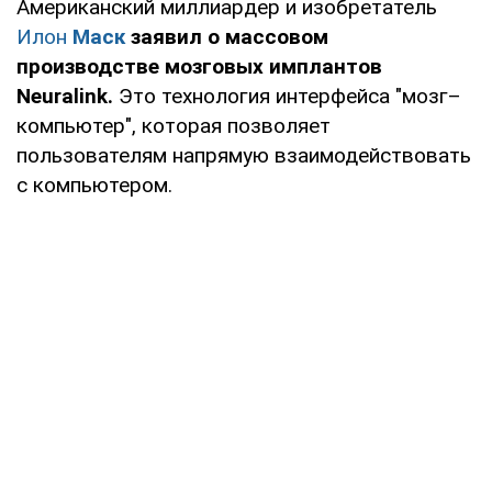
Американский миллиардер и изобретатель
Илон
Маск
заявил о массовом
производстве мозговых имплантов
Neuralink.
Это технология интерфейса "мозг–
компьютер", которая позволяет
пользователям напрямую взаимодействовать
с компьютером.