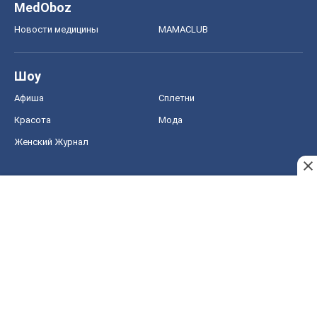
Женский Журнал