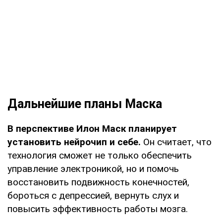
Дальнейшие планы Маска
В перспективе Илон Маск планирует
установить нейрочип и себе.
Он считает, что
технология сможет не только обеспечить
управление электроникой, но и помочь
восстановить подвижность конечностей,
бороться с депрессией, вернуть слух и
повысить эффективность работы мозга.