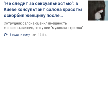
TOP NEWS