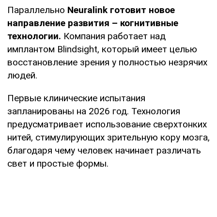
Параллельно
Neuralink готовит новое
направление развития – когнитивные
технологии.
Компания работает над
имплантом Blindsight, который имеет целью
восстановление зрения у полностью незрячих
людей.
Первые клинические испытания
запланированы на 2026 год. Технология
предусматривает использование сверхтонких
нитей, стимулирующих зрительную кору мозга,
благодаря чему человек начинает различать
свет и простые формы.