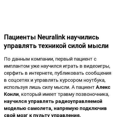
Пациенты Neuralink научились
управлять техникой силой мысли
По данным компании, первый пациент с
имплантом уже научился играть в видеоигры,
серфить в интернете, публиковать сообщения
в соцсетях и управлять курсором ноутбука,
используя лишь силу мысли. А пациент
Алекс
Конли
, который имеет травму позвоночника,
научился управлять радиоуправляемой
моделью самолета, напрямую подключив
свой мозг к пульту управления.