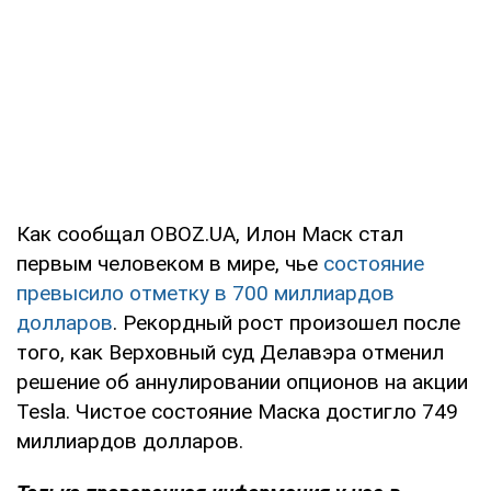
Как сообщал OBOZ.UA, Илон Маск стал
первым человеком в мире, чье
состояние
превысило отметку в 700 миллиардов
долларов
. Рекордный рост произошел после
того, как Верховный суд Делавэра отменил
решение об аннулировании опционов на акции
Tesla. Чистое состояние Маска достигло 749
миллиардов долларов.