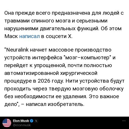
Она прежде всего предназначена для людей с
травмами спинного мозга и серьезными
нарушениями двигательных функций. Об этом
Маск
написал
в соцсети Х.
"Neuralink начнет массовое производство
устройств интерфейса "мозг–компьютер" и
перейдет к упрощенной, почти полностью
автоматизированной хирургической
процедуре в 2026 году. Нити устройства будут
проходить через твердую мозговую оболочку
без необходимости ее удаления. Это важное
дело", – написал изобретатель.