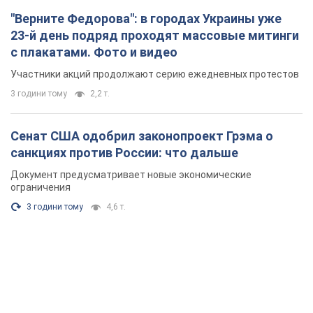
санкциях против России: что дальше
Документ предусматривает новые экономические
ограничения
3 години тому
4,6 т.