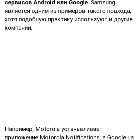
сервисов Android или Google
. Samsung
является одним из примеров такого подхода,
хотя подобную практику используют и другие
компании.
Например, Motorola устанавливает
приложение Motorola Notifications, а Google на