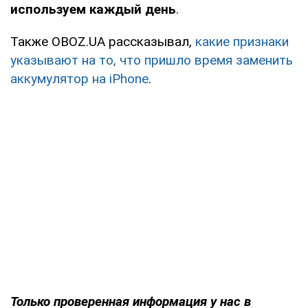
используем каждый день
.
Также OBOZ.UA рассказывал,
какие признаки
указывают на то, что пришло время заменить
аккумулятор на iPhone
.
Только проверенная информация у нас в