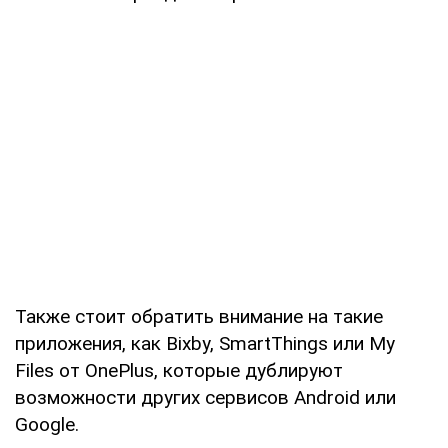
Также стоит обратить внимание на такие
приложения, как Bixby, SmartThings или My
Files от OnePlus, которые дублируют
возможности других сервисов Android или
Google.