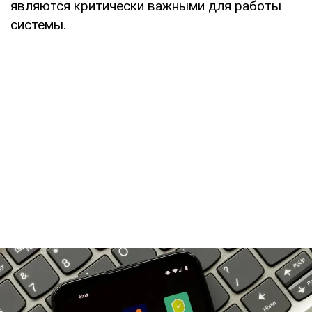
являются критически важными для работы
системы.