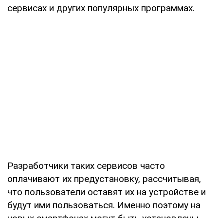
сервисах и других популярных программах.
Разработчики таких сервисов часто
оплачивают их предустановку, рассчитывая,
что пользователи оставят их на устройстве и
будут ими пользоваться. Именно поэтому на