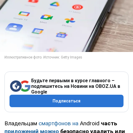
Будьте первыми в курсе главного –
подпишитесь на Новини на OBOZ.UA в
Google
Подписаться
Владельцам
смартфонов на
Android
часть
приложений можно
безопасно удалить или