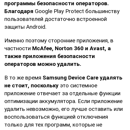
программы безопасности операторов.
Благодаря
Google Play Protect большинству
пользователей достаточно встроенной
защиты Android.
Именно поэтому сторонние приложения, в
частности
McAfee, Norton 360 и Avast, а
также приложения безопасности
операторов можно удалить.
В то же время
Samsung Device Care удалять
не стоит, поскольку
это системное
приложение отвечает за отдельные функции
оптимизации аккумулятора. Если приложение
удалить невозможно, его лучше оставить или
воспользоваться функцией отключения
только для тех программ, которые не