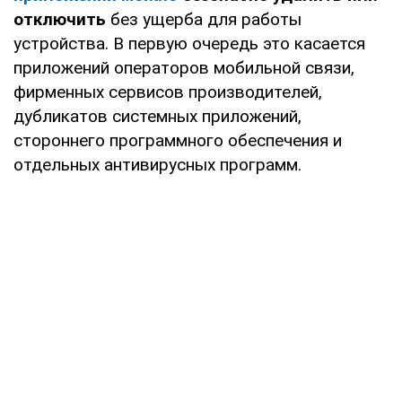
отключить
без ущерба для работы
устройства. В первую очередь это касается
приложений операторов мобильной связи,
фирменных сервисов производителей,
дубликатов системных приложений,
стороннего программного обеспечения и
отдельных антивирусных программ.