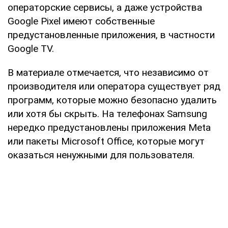
операторские сервисы, а даже устройства
Google Pixel имеют собственные
предустановленные приложения, в частности
Google TV.
В материале отмечается, что независимо от
производителя или оператора существует ряд
программ, которые можно безопасно удалить
или хотя бы скрыть. На телефонах Samsung
нередко предустановлены приложения Meta
или пакеты Microsoft Office, которые могут
оказаться ненужными для пользователя.