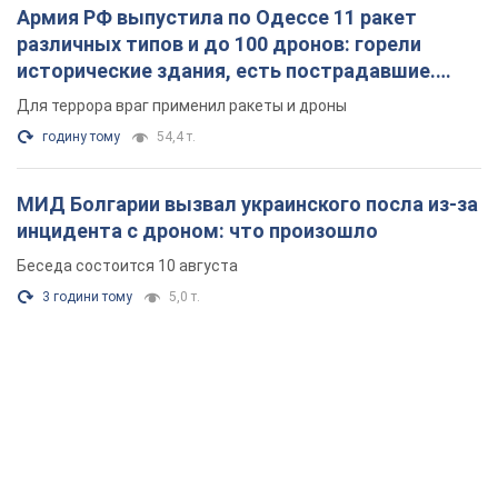
инцидента с дроном: что произошло
Беседа состоится 10 августа
3 години тому
5,0 т.