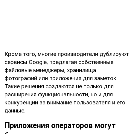
Кроме того, многие производители дублируют
сервисы Google, предлагая собственные
файловые менеджеры, хранилища
фотографий или приложения для заметок.
Такие решения создаются не только для
расширения функциональности, но и для
конкуренции за внимание пользователя и его
данные.
Приложения операторов могут