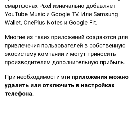
смартфонах Pixel изначально добавляет
YouTube Music и Google TV. Или Samsung
Wallet, OnePlus Notes и Google Fit.
Многие из таких приложений создаются для
привлечения пользователей в собственную
экосистему компании и могут приносить
производителям дополнительную прибыль.
При необходимости эти
приложения можно
удалить или отключить в настройках
телефона.