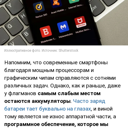
Напомним, что современные смартфоны
благодаря мощным процессорам и
графическим чипам справляются с сотнями
различных задач. Однако, как и раньше, даже
у флагманов
самым слабым местом
остаются аккумуляторы
.
Часто заряд
батареи тает буквально на глазах
, и виной
тому является не износ аппаратной части, а
программное обеспечение, которое мы