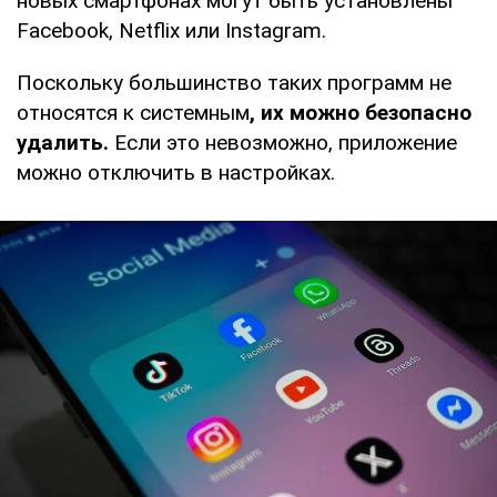
новых смартфонах могут быть установлены
Facebook, Netflix или Instagram.
Поскольку большинство таких программ не
относятся к системным
, их можно безопасно
удалить.
Если это невозможно, приложение
можно отключить в настройках.