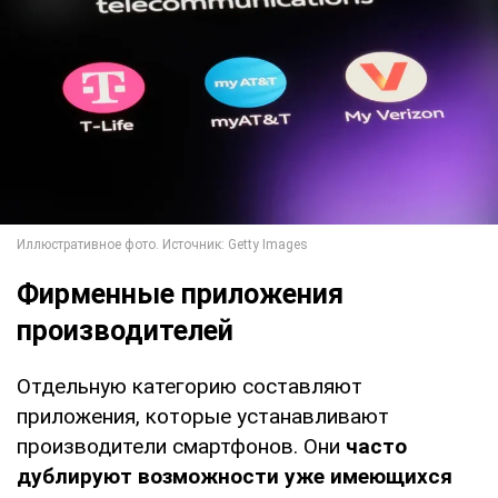
Фирменные приложения
производителей
Отдельную категорию составляют
приложения, которые устанавливают
производители смартфонов. Они
часто
дублируют возможности уже имеющихся