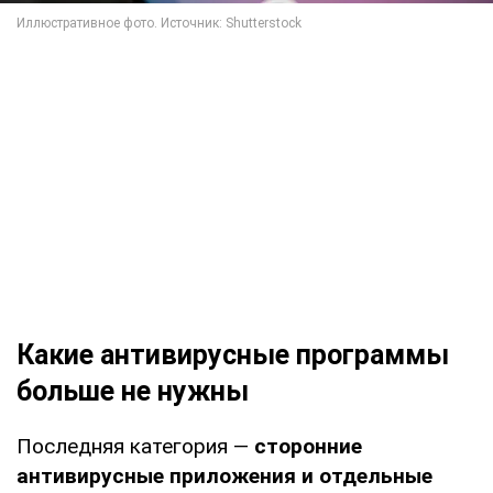
Какие антивирусные программы
больше не нужны
Последняя категория —
сторонние
антивирусные приложения и отдельные