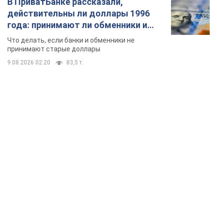
TOP NEWS