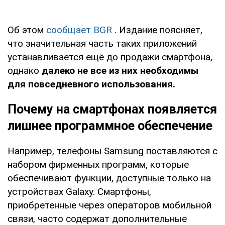
Об этом
сообщает BGR
. Издание поясняет,
что значительная часть таких приложений
устанавливается ещё до продажи смартфона,
однако
далеко не все из них необходимы
для повседневного использования.
Почему на смартфонах появляется
лишнее программное обеспечение
Например, телефоны Samsung поставляются с
набором фирменных программ, которые
обеспечивают функции, доступные только на
устройствах Galaxy. Смартфоны,
приобретенные через операторов мобильной
связи, часто содержат дополнительные