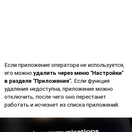
Если приложение оператора не используется,
его можно
удалить через меню "Настройки"
в разделе "Приложения".
Если функция
удаления недоступна, приложение можно
отключить, после чего оно перестанет
работать и исчезнет из списка приложений.