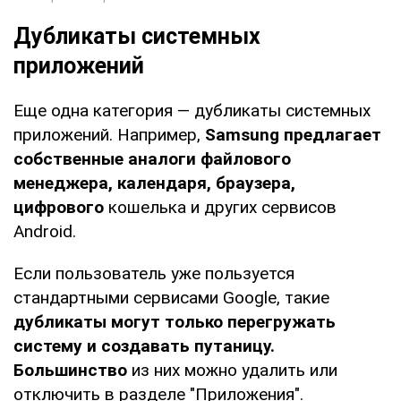
Дубликаты системных
приложений
Еще одна категория — дубликаты системных
приложений. Например,
Samsung предлагает
собственные аналоги файлового
менеджера, календаря, браузера,
цифрового
кошелька и других сервисов
Android.
Если пользователь уже пользуется
стандартными сервисами Google, такие
дубликаты могут только перегружать
систему и создавать путаницу.
Большинство
из них можно удалить или
отключить в разделе "Приложения".