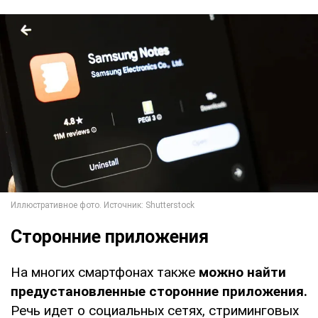
Сторонние приложения
На многих смартфонах также
можно найти
предустановленные сторонние приложения.
Речь идет о социальных сетях, стриминговых