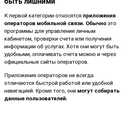
быть лишними
К первой категории относятся
приложения
операторов мобильной связи. Обычно
это
программы для управления личным
кабинетом, проверки счета или получения
информации об услугах. Хотя они могут быть
удобными, оплачивать счета можно и через
официальные сайты операторов.
Приложения операторов не всегда
отличаются быстрой работой или удобной
навигацией. Кроме того, они
могут собирать
данные пользователей.