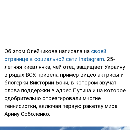
Об этом Олейникова написала на
своей
странице в социальной сети Instagram
. 25-
летняя киевлянка, чей отец защищает Украину
в рядах ВСУ, привела пример видео актрисы и
блогерки Виктории Бони, в котором звучат
слова поддержки в адрес Путина и на которое
одобрительно отреагировали многие
теннисистки, включая первую ракетку мира
Арину Соболенко.