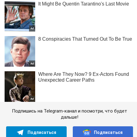
Подпишись на Telegram-канал и посмотри, что будет
дальше!
Подписаться
Подписаться