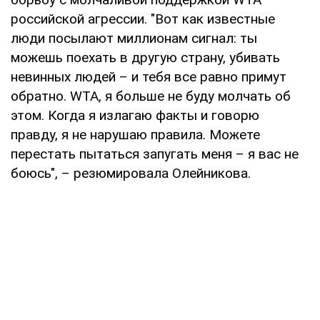
российской агрессии. "Вот как известные
люди посылают миллионам сигнал: ты
можешь поехать в другую страну, убивать
невинных людей – и тебя все равно примут
обратно. WTA, я больше не буду молчать об
этом. Когда я излагаю факты и говорю
правду, я не нарушаю правила. Можете
перестать пытаться запугать меня – я вас не
боюсь", – резюмировала Олейникова.