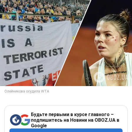
Будьте первыми в курсе главного –
подпишитесь на Новини на OBOZ.UA в
Google