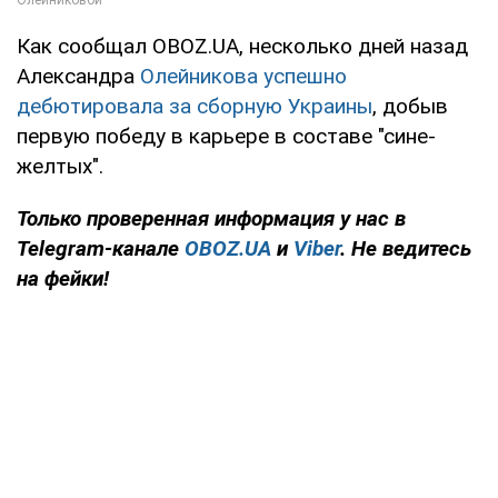
Как сообщал OBOZ.UA, несколько дней назад
Александра
Олейникова успешно
дебютировала за сборную Украины
, добыв
первую победу в карьере в составе "сине-
желтых".
Только
проверенная информация у нас в
Telegram-канале
OBOZ.UA
и
Viber
. Не ведитесь
на фейки!