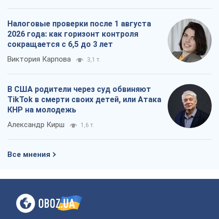
Налоговые проверки после 1 августа
2026 года: как горизонт контроля
сокращается с 6,5 до 3 лет
Виктория Карпова
3,1 т.
В США родители через суд обвиняют
TikTok в смерти своих детей, или Атака
КНР на молодежь
Александр Кирш
1,6 т.
Все мнения