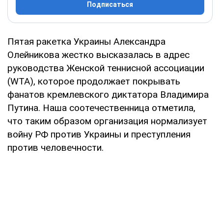
Подписаться
Пятая ракетка Украины Александра
Олейникова жестко высказалась в адрес
руководства Женской теннисной ассоциации
(WTA), которое продолжает покрывать
фанатов кремлевского диктатора Владимира
Путина. Наша соотечественница отметила,
что таким образом организация нормализует
войну РФ против Украины и преступления
против человечности.