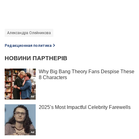
Александра Олейникова
Редакционная политика