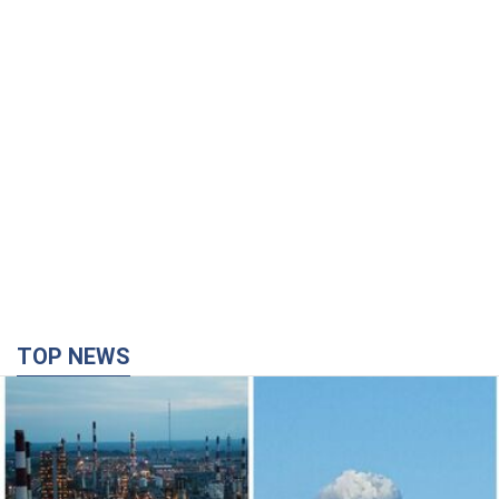
TOP NEWS