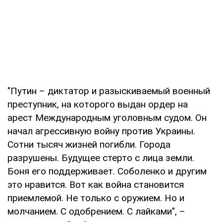
"Путин – диктатор и разыскиваемый военный
преступник, на которого выдан ордер на
арест Международным уголовным судом. Он
начал агрессивную войну против Украины.
Сотни тысяч жизней погибли. Города
разрушены. Будущее стерто с лица земли.
Боня его поддерживает. Соболенко и другим
это нравится. Вот как война становится
приемлемой. Не только с оружием. Но и
молчанием. С одобрением. С лайками", –