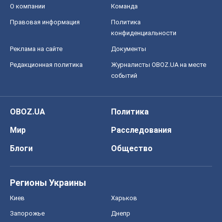
О компании
Команда
Правовая информация
Политика
конфиденциальности
Реклама на сайте
Документы
Редакционная политика
Журналисты OBOZ.UA на месте
событий
OBOZ.UA
Политика
Мир
Расследования
Блоги
Общество
Регионы Украины
Киев
Харьков
Запорожье
Днепр