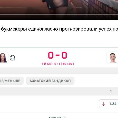
 букмекеры единогласно прогнозировали успех п