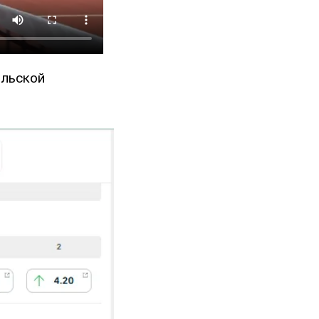
ольской