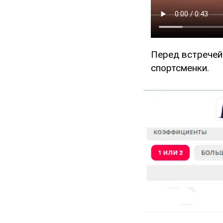
Перед встречей
спортсменки.