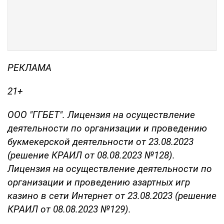
РЕКЛАМА
21+
ООО "ГГБЕТ". Лицензия на осуществление
деятельности по организации и проведению
букмекерской деятельности от 23.08.2023
(решение КРАИЛ от 08.08.2023 №128).
Лицензия на осуществление деятельности по
организации и проведению азартных игр
казино в сети Интернет от 23.08.2023 (решение
КРАИЛ от 08.08.2023 №129).