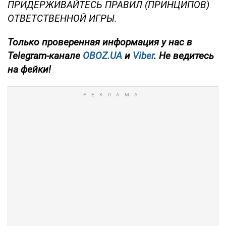
ПРИДЕРЖИВАЙТЕСЬ ПРАВИЛ (ПРИНЦИПОВ)
ОТВЕТСТВЕННОЙ ИГРЫ.
Только
проверенная информация у нас в
Telegram-канале
OBOZ.UA
и
Viber
. Не ведитесь
на фейки!