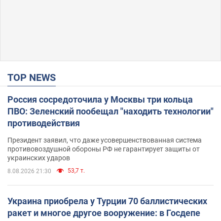
TOP NEWS
Россия сосредоточила у Москвы три кольца
ПВО: Зеленский пообещал "находить технологии"
противодействия
Президент заявил, что даже усовершенствованная система
противовоздушной обороны РФ не гарантирует защиты от
украинских ударов
53,7 т.
8.08.2026 21:30
Украина приобрела у Турции 70 баллистических
ракет и многое другое вооружение: в Госдепе