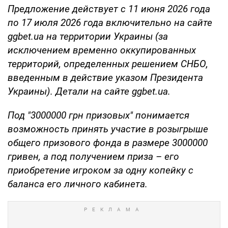
Предложение действует с 11 июня 2026 года
по 17 июля 2026 года включительно на сайте
ggbet.ua на территории Украины (за
исключением временно оккупированных
территорий, определенных решением СНБО,
введенным в действие указом Президента
Украины). Детали на сайте ggbet.ua.
Под "3000000 грн призовых" понимается
возможность принять участие в розыгрыше
общего призового фонда в размере 3000000
гривен, а под получением приза – его
приобретение игроком за одну копейку с
баланса его личного кабинета.