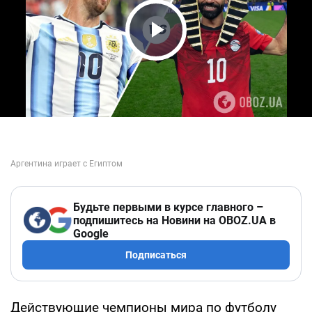
Play Video
Будьте первыми в курсе главного –
подпишитесь на Новини на OBOZ.UA в
Google
Подписаться
Действующие чемпионы мира по футболу