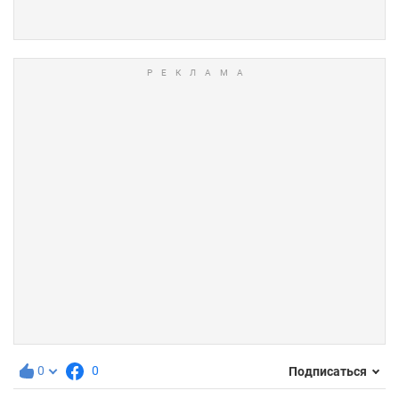
0
0
Подписаться