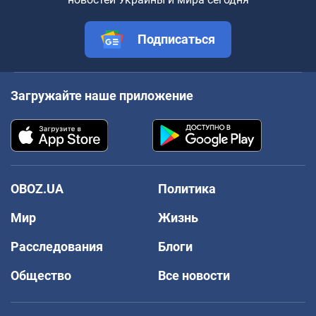
Подписаться
Загружайте наше приложение
OBOZ.UA
Политика
Мир
Жизнь
Расследования
Блоги
Общество
Все новости