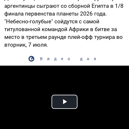
аргентинцы сыграют со сборной Египта в 1/8
финала первенства планеты 2026 года.
"Небесно-голубые" сойдутся с самой
титулованной командой Африки в битве за
место в третьем раунде плей-офф турнира во
вторник, 7 июля.
Видео дня
Play Video