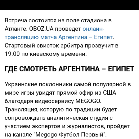
Встреча состоится на поле стадиона в
Атланте. OBOZ.UA проведет
онлайн-
трансляцию матча Аргентина – Египет
.
Стартовый свисток арбитра прозвучит в
19:00 по киевскому времени.
ГДЕ СМОТРЕТЬ АРГЕНТИНА – ЕГИПЕТ
Украинские поклонники самой популярной в
мире игры увидят прямой эфир из США
благодаря видеосервису MEGOGO.
Трансляция, которую по традиции будет
сопровождать аналитическая студия с
участием экспертов и журналистов, пройдет
на канале "Megogo Футбол Первый".