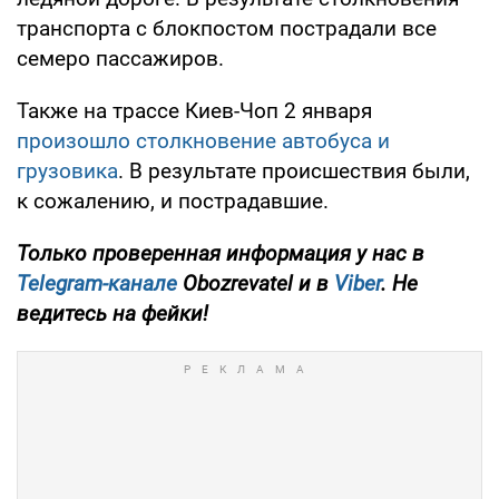
транспорта с блокпостом пострадали все
семеро пассажиров.
Также на трассе Киев-Чоп 2 января
произошло столкновение автобуса и
грузовика
. В результате происшествия были,
к сожалению, и пострадавшие.
Только проверенная информация у нас в
Telegram-канале
Obozrevatel и в
Viber
. Не
ведитесь на фейки!