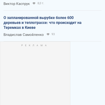
Виктор Каспрук
8,0 т.
О запланированной вырубке более 600
деревьев и теплотрассе: что происходит на
Теремках в Киеве
Владислав Самойленко
93