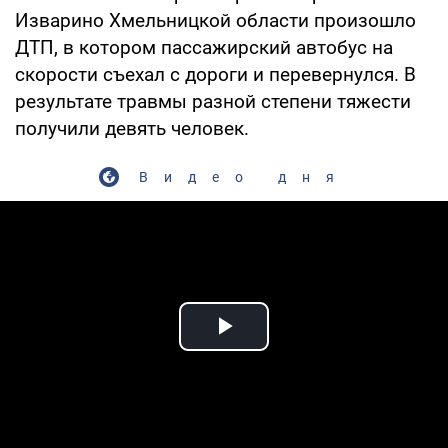
Изварино Хмельницкой области произошло
ДТП, в котором пассажирский автобус на
скорости съехал с дороги и перевернулся. В
результате травмы разной степени тяжести
получили девять человек.
Видео дня
Play Video