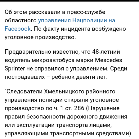
Об этом рассказали в пресс-службе
областного
управления Нацполиции на
Facebook
. По факту инцидента возбуждено
уголовное производство.
Предварительно известно, что 48-летний
водитель микроавтобуса марки Мescedes
Sprіnter не справился с управлением. Среди
пострадавших – ребенок девяти лет.
"Следователи Хмельницкого районного
управления полиции открыли уголовное
производство по ч. 1 ст. 286 (Нарушение
правил безопасности дорожного движения
или эксплуатации транспорта лицами,
управляющими транспортными средствами)