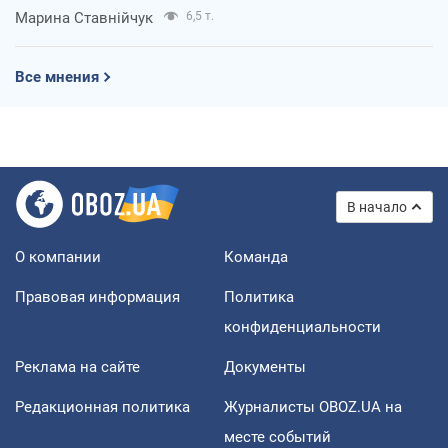
Марина Ставнійчук
6,5 т.
Все мнения
В начало
О компании
Команда
Правовая информация
Политика
конфиденциальности
Реклама на сайте
Документы
Редакционная политика
Журналисты OBOZ.UA на
месте событий