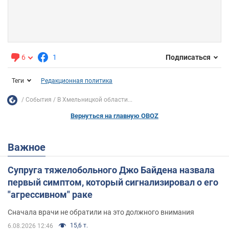
6
1
Подписаться
Теги
Редакционная политика
События
В Хмельницкой области...
Вернуться на главную OBOZ
Важное
Супруга тяжелобольного Джо Байдена назвала
первый симптом, который сигнализировал о его
"агрессивном" раке
Сначала врачи не обратили на это должного внимания
15,6 т.
6.08.2026 12:46