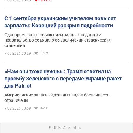
6.08.2026 20:20
С 1 сентября украинским учителям повысят
зарплаты: Корецкий раскрыл подробности
Одновременно с повышением зарплат педагогам
правительство объявило об увеличении студенческих
стипендий
1,9 т.
7.08.2026 00:29
«Нам они тоже нужны»: Трамп ответил на
просьбу Зеленского о передаче Украине ракет
для Patriot
Американские запасы отдельных видов боеприпасов
ограничены
423
7.08.2026 00:59