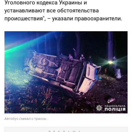
Уголовного кодекса Украины и
устанавливают все обстоятельства
происшествия", – указали правоохранители.