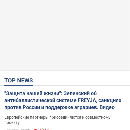
TOP NEWS
"Защита нашей жизни": Зеленский об
антибаллистической системе FREYJA, санкциях
против России и поддержке аграриев. Видео
Европейские партнеры присоединяются к совместному
проекту
60,1 т.