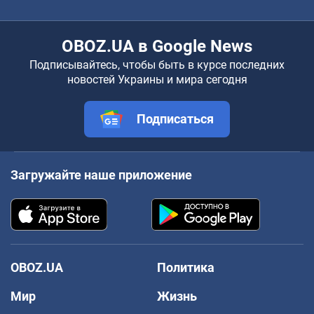
OBOZ.UA в Google News
Подписывайтесь, чтобы быть в курсе последних
новостей Украины и мира сегодня
Подписаться
Загружайте наше приложение
OBOZ.UA
Политика
Мир
Жизнь