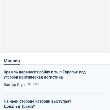
Мнения
Кремль переносит войну в тыл Европы: под
угрозой критическая логистика
Виктор Ягун
9,8 т.
На чьей стороне истории выступает
Дональд Трамп?