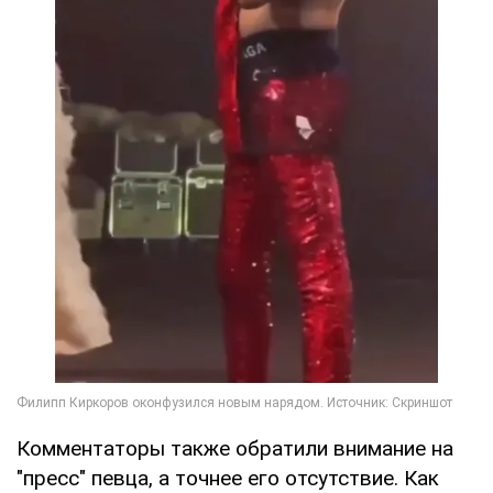
Комментаторы также обратили внимание на
"пресс" певца, а точнее его отсутствие. Как