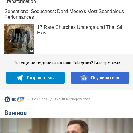
Ты еще не подписан на наш Telegram? Быстро жми!
Подписаться
Подписаться
Шоу Oboz
Лысый Киркоров стал...
Важное