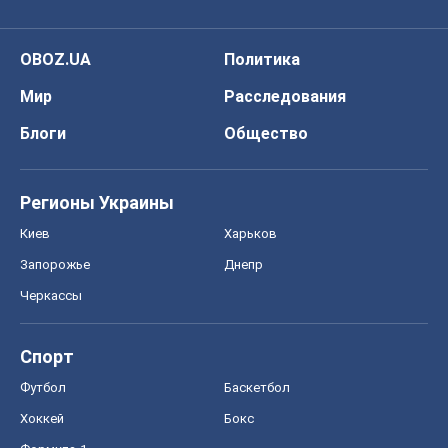
OBOZ.UA
Политика
Мир
Расследования
Блоги
Общество
Регионы Украины
Киев
Харьков
Запорожье
Днепр
Черкассы
Спорт
Футбол
Баскетбол
Хоккей
Бокс