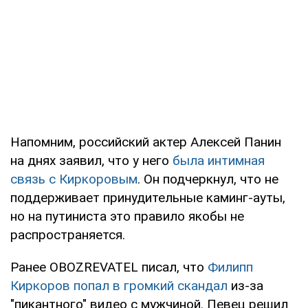
Напомним, российский актер Алексей Панин
на днях заявил, что у него
была интимная
связь с Киркоровым
. Он подчеркнул, что не
поддерживает принудительные каминг-ауты,
но на путиниста это правило якобы не
распространяется.
Ранее OBOZREVATEL писал, что
Филипп
Киркоров попал в громкий скандал
из-за
"пикантного" видео с мужчиной. Певец решил