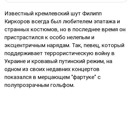
Известный кремлевский шут Филипп
Киркоров всегда был любителем эпатажа и
странных костюмов, но в последнее время он
пристрастился к особо нелепым и
эксцентричным нарядам. Так, певец, который
поддерживает террористическую войну в
Украине и кровавый путинский режим, на
одном из своих недавних концертов
показался в мерцающем "фартуке" с
полупрозрачным гольфом.