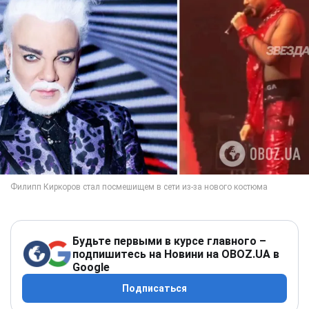
Будьте первыми в курсе главного –
подпишитесь на Новини на OBOZ.UA в
Google
Подписаться