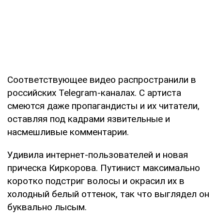
Соответствующее видео распространили в
российских Telegram-каналах. С артиста
смеются даже пропагандисты и их читатели,
оставляя под кадрами язвительные и
насмешливые комментарии.
Удивила интернет-пользователей и новая
прическа Киркорова. Путинист максимально
коротко подстриг волосы и окрасил их в
холодный белый оттенок, так что выглядел он
буквально лысым.