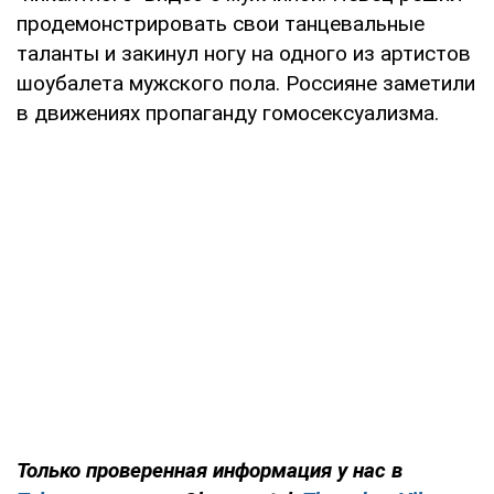
продемонстрировать свои танцевальные
таланты и закинул ногу на одного из артистов
шоубалета мужского пола. Россияне заметили
в движениях пропаганду гомосексуализма.
Только проверенная информация у нас в