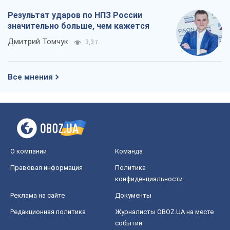
Результат ударов по НПЗ России
значительно больше, чем кажется
Дмитрий Томчук
3,3 т.
Все мнения
О компании
Команда
Правовая информация
Политика
конфиденциальности
Реклама на сайте
Документы
Редакционная политика
Журналисты OBOZ.UA на месте
событий