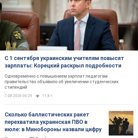
С 1 сентября украинским учителям повысят
зарплаты: Корецкий раскрыл подробности
Одновременно с повышением зарплат педагогам
правительство объявило об увеличении студенческих
стипендий
7.08.2026 00:29
11,8 т.
Сколько баллистических ракет
перехватила украинская ПВО в
июле: в Минобороны назвали цифру