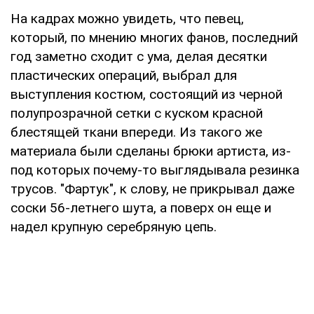
На кадрах можно увидеть, что певец,
который, по мнению многих фанов, последний
год заметно сходит с ума, делая десятки
пластических операций, выбрал для
выступления костюм, состоящий из черной
полупрозрачной сетки с куском красной
блестящей ткани впереди. Из такого же
материала были сделаны брюки артиста, из-
под которых почему-то выглядывала резинка
трусов. "Фартук", к слову, не прикрывал даже
соски 56-летнего шута, а поверх он еще и
надел крупную серебряную цепь.