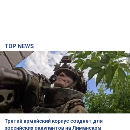
TOP NEWS
Третий армейский корпус создает для
российских оккупантов на Лиманском