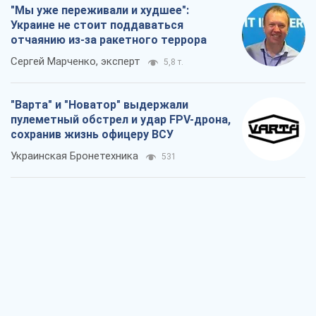
"Мы уже переживали и худшее":
Украине не стоит поддаваться
отчаянию из-за ракетного террора
Сергей Марченко, эксперт
5,8 т.
"Варта" и "Новатор" выдержали
пулеметный обстрел и удар FPV-дрона,
сохранив жизнь офицеру ВСУ
Украинская Бронетехника
531