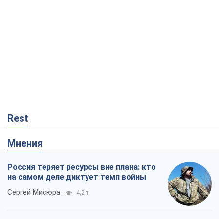
Rest
Мнения
Россия теряет ресурсы вне плана: кто
на самом деле диктует темп войны
Сергей Мисюра
4,2 т.