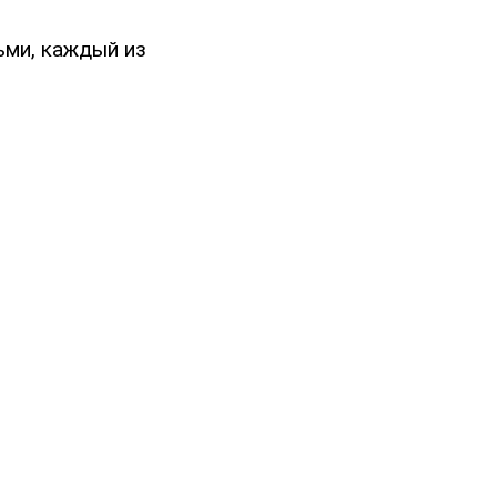
ьми, каждый из