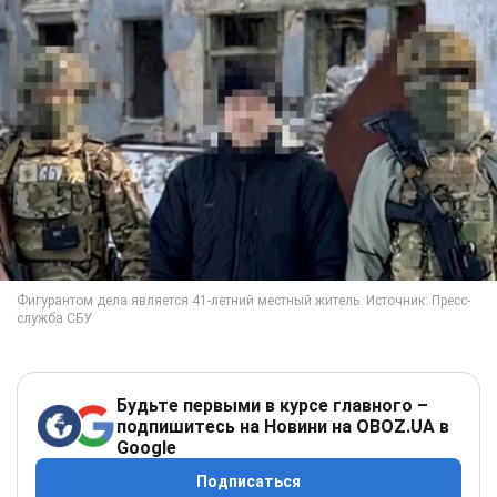
Будьте первыми в курсе главного –
подпишитесь на Новини на OBOZ.UA в
Google
Подписаться