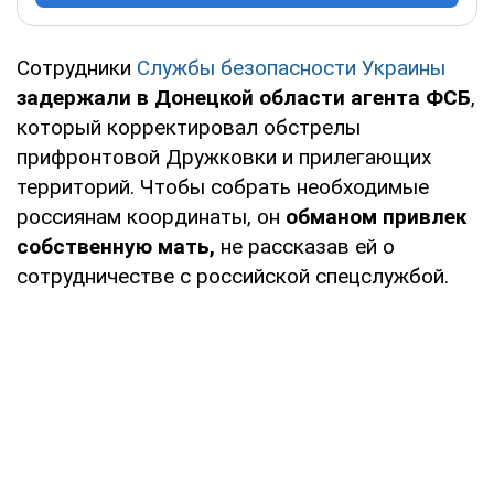
Сотрудники
Службы безопасности Украины
задержали в Донецкой области агента ФСБ
,
который корректировал обстрелы
прифронтовой Дружковки и прилегающих
территорий. Чтобы собрать необходимые
россиянам координаты, он
обманом привлек
собственную мать,
не рассказав ей о
сотрудничестве с российской спецслужбой.