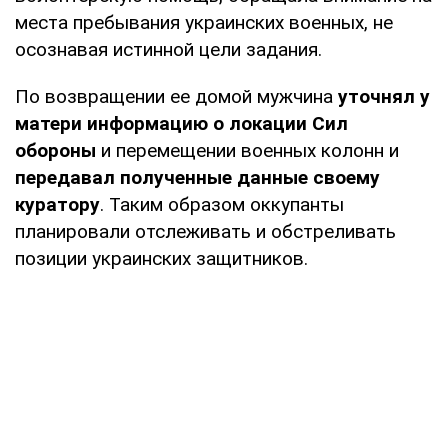
места пребывания украинских военных, не
осознавая истинной цели задания.
По возвращении ее домой мужчина
уточнял у
матери информацию о локации Сил
обороны
и перемещении военных колонн и
передавал полученные данные своему
куратору
. Таким образом оккупанты
планировали отслеживать и обстреливать
позиции украинских защитников.