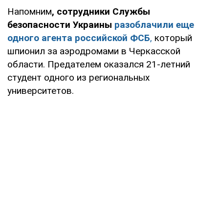
Напомним
,
сотрудники Службы
безопасности Украины
разоблачили еще
одного агента российской ФСБ
,
который
шпионил за аэродромами в Черкасской
области. Предателем оказался 21-летний
студент одного из региональных
университетов.