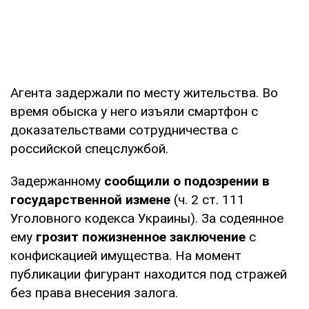
Агента задержали по месту жительства. Во
время обыска у него изъяли смартфон с
доказательствами сотрудничества с
российской спецслужбой.
Задержанному
сообщили о подозрении в
государственной измене
(ч. 2 ст. 111
Уголовного кодекса Украины). За содеянное
ему
грозит пожизненное заключение
с
конфискацией имущества. На момент
публикации фигурант находится под стражей
без права внесения залога.