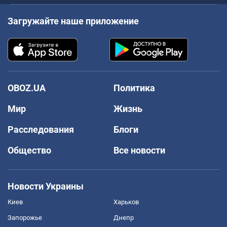
Загружайте наше приложение
OBOZ.UA
Политика
Мир
Жизнь
Расследования
Блоги
Общество
Все новости
Новости Украины
Киев
Харьков
Запорожье
Днепр