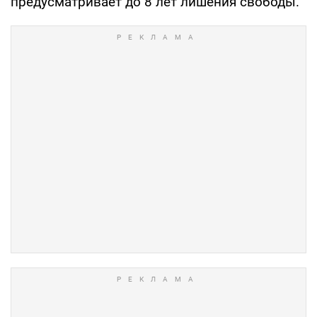
предусматривает до 8 лет лишения свободы.