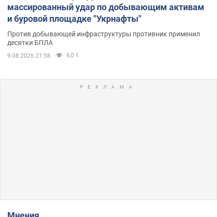
массированный удар по добывающим активам
и буровой площадке "Укрнафты"
Против добывающей инфраструктуры противник применил
десятки БПЛА
6,0 т.
9.08.2026 21:58
Мнения