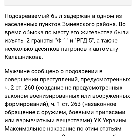
Подозреваемый был задержан в одном из
населенных пунктов Змиевского района. Во
время обыска по месту его жительства были
изъяты 2 гранаты "Ф-1" и "РГД-5", а также
несколько десятков патронов к автомату
Калашникова.
Мужчине сообщено о подозрении в
совершении преступлений, предусмотренных
ч. 2 ст. 260 (создание не предусмотренных
законом военизированных или вооруженных
формирований), ч. 1 ст. 263 (незаконное
обращение с оружием, боевыми припасами
или взрывчатыми веществами) УК Украины.
Максимальное наказание по этим статьям