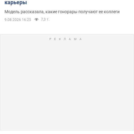
карьеры
Модель рассказала, какие гонорары получают ее коллеги
7,3 т.
9.08.2026 16:25