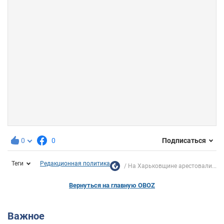
0
0
Подписаться
Теги
Редакционная политика
На Харьковщине арестовали...
Вернуться на главную OBOZ
Важное