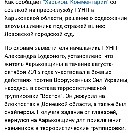
Как сообщает
"Харьков. Комментарии"
со
ссылкой на пресс-службу ГУНП в
Харьковской области, решение о содержании
злоумышленника под стражей вынес
Лозовской городской суд.
По словам заместителя начальника ГУНП
Александра Бударного, установлено, что
житель Харьковщины в течение августа-
октября 2015 года участвовал в боевых
действиях против Вооруженных Сил Украины,
находясь в составе террористической
группировки "Восток". Он дежурил на
блокпостах в Донецкой области, а также был
снайпером. Получив задание от главарей,
вернулся на Харьковщину для привлечения
наемников в террористические группировки.