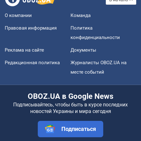
О компании
Команда
Правовая информация
Политика
конфиденциальности
Реклама на сайте
Документы
Редакционная политика
Журналисты OBOZ.UA на
месте событий
OBOZ.UA в Google News
Подписывайтесь, чтобы быть в курсе последних
новостей Украины и мира сегодня
Подписаться