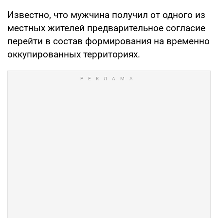
Известно, что мужчина получил от одного из
местных жителей предварительное согласие
перейти в состав формирования на временно
оккупированных территориях.