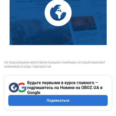
Будьте первыми в курсе главного –
подпишитесь на Новини на OBOZ.UA в
Google
Подписаться