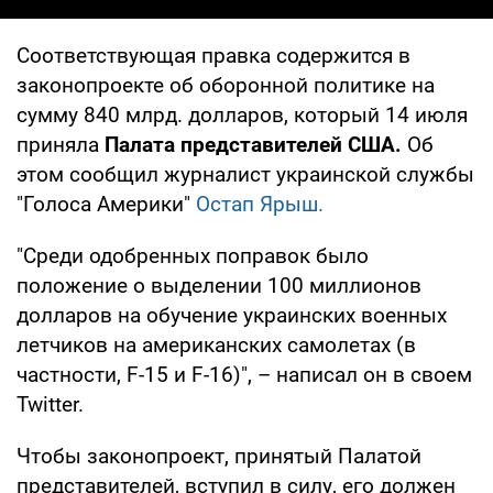
Соответствующая правка содержится в
законопроекте об оборонной политике на
сумму 840 млрд. долларов, который 14 июля
приняла
Палата представителей США.
Об
этом сообщил журналист украинской службы
"Голоса Америки"
Остап Ярыш.
"Среди одобренных поправок было
положение о выделении 100 миллионов
долларов на обучение украинских военных
летчиков на американских самолетах (в
частности, F-15 и F-16)", – написал он в своем
Twitter.
Чтобы законопроект, принятый Палатой
представителей, вступил в силу, его должен