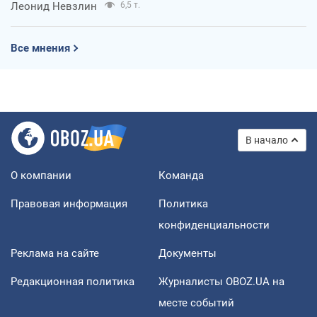
Леонид Невзлин
6,5 т.
Все мнения
В начало
О компании
Команда
Правовая информация
Политика
конфиденциальности
Реклама на сайте
Документы
Редакционная политика
Журналисты OBOZ.UA на
месте событий