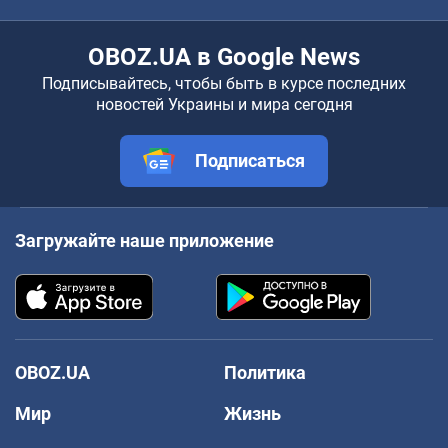
OBOZ.UA в Google News
Подписывайтесь, чтобы быть в курсе последних
новостей Украины и мира сегодня
Подписаться
Загружайте наше приложение
OBOZ.UA
Политика
Мир
Жизнь