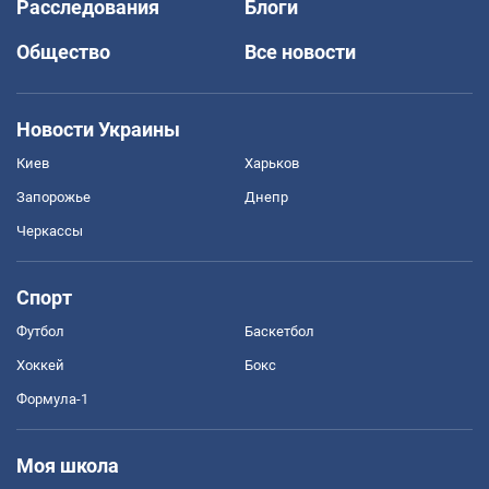
Расследования
Блоги
Общество
Все новости
Новости Украины
Киев
Харьков
Запорожье
Днепр
Черкассы
Спорт
Футбол
Баскетбол
Хоккей
Бокс
Формула-1
Моя школа