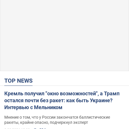
TOP NEWS
Кремль получил "окно возможностей", а Трамп
остался почти без ракет: как быть Украине?
Интервью с Мельником
Мнение о том, что у России закончатся баллистические
ракеты, крайне опасно, подчеркнул эксперт