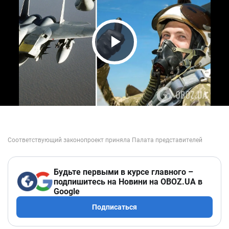
Play Video
Будьте первыми в курсе главного –
подпишитесь на Новини на OBOZ.UA в
Google
Подписаться