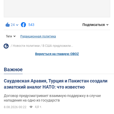
24
543
Подписаться
Теги
Редакционная политика
Новости политики
В США предложили...
Вернуться на главную OBOZ
Важное
Саудовская Аравия, Турция и Пакистан создали
азиатский аналог НАТО: что известно
Договор предусматривает взаимную поддержку в случае
нападения на одно из государств
4,8 т.
8.08.2026 00:22