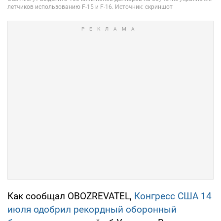
Как сообщал OBOZREVATEL,
Конгресс США 14
июля одобрил рекордный оборонный