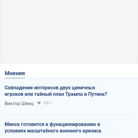
Мнения
Совпадение интересов двух циничных
игроков или тайный план Трампа и Путина?
Виктор Швец
5,5 т.
Минск готовится к функционированию в
условиях масштабного военного кризиса