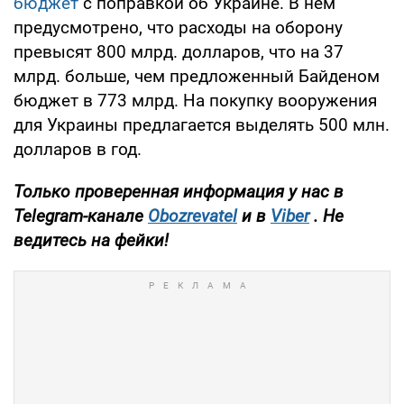
бюджет
с поправкой об Украине. В нем
предусмотрено, что расходы на оборону
превысят 800 млрд. долларов, что на 37
млрд. больше, чем предложенный Байденом
бюджет в 773 млрд. На покупку вооружения
для Украины предлагается выделять 500 млн.
долларов в год.
Только проверенная информация у нас в
Telegram-канале
Obozrevatel
и в
Viber
. Не
ведитесь на фейки!