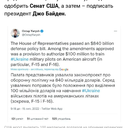
одобрить
Сенат США
, а затем – подписать
президент
Джо Байден.