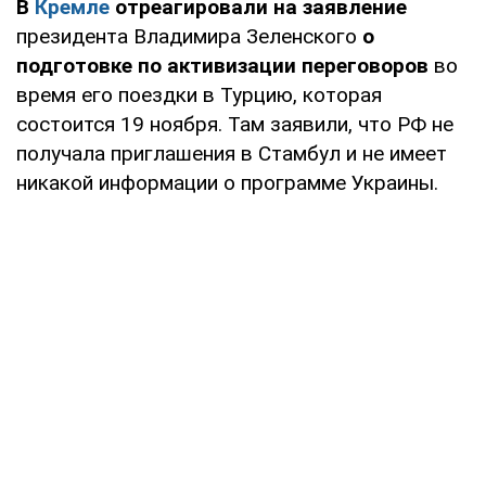
В
Кремле
отреагировали на заявление
президента Владимира Зеленского
о
подготовке по активизации переговоров
во
время его поездки в Турцию, которая
состоится 19 ноября. Там заявили, что РФ не
получала приглашения в Стамбул и не имеет
никакой информации о программе Украины.