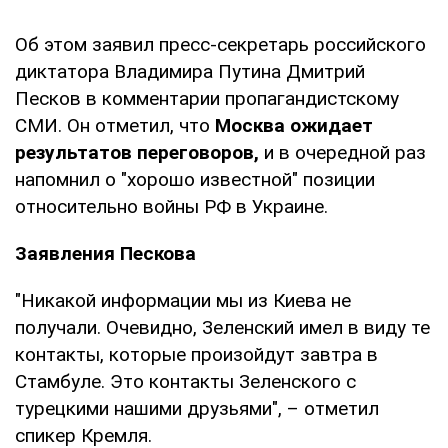
Об этом заявил пресс-секретарь российского
диктатора Владимира Путина Дмитрий
Песков в комментарии пропагандистскому
СМИ. Он отметил, что
Москва ожидает
результатов переговоров,
и в очередной раз
напомнил о "хорошо известной" позиции
относительно войны РФ в Украине.
Заявления Пескова
"Никакой информации мы из Киева не
получали. Очевидно, Зеленский имел в виду те
контакты, которые произойдут завтра в
Стамбуле. Это контакты Зеленского с
турецкими нашими друзьями", – отметил
спикер Кремля.