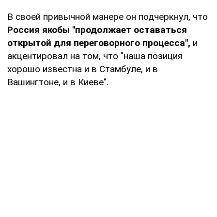
В своей привычной манере он подчеркнул, что
Россия якобы "продолжает оставаться
открытой для переговорного процесса",
и
акцентировал на том, что "наша позиция
хорошо известна и в Стамбуле, и в
Вашингтоне, и в Киеве".