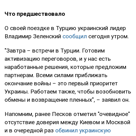
Что предшествовало
О своей поездке в Турцию украинский лидер
Владимир Зеленский
сообщил
сегодня утром.
"Завтра – встречи в Турции. Готовим
активизацию переговоров, и у нас есть
наработанные решения, которые предложим
партнерам. Всеми силами приближать
окончание войны – это первый приоритет
Украины. Работаем также, чтобы возобновить
обмены и возвращение пленных", – заявил он.
Напомним, ранее Песков отметил "очевидное"
отсутствие доверия между Киевом и Москвой
и в очередной раз
обвинил украинскую