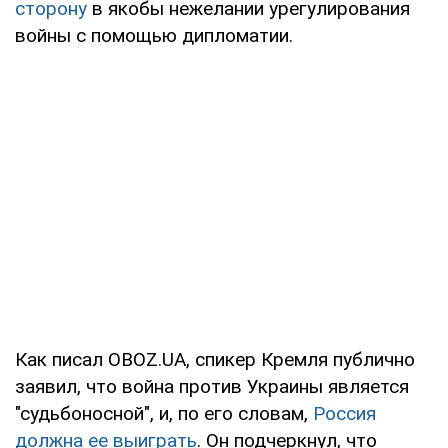
сторону
в якобы нежелании урегулирования
войны с помощью дипломатии.
Как писал OBOZ.UA, спикер Кремля публично
заявил, что война против Украины является
"судьбоносной", и, по его словам,
Россия
должна ее выиграть
. Он подчеркнул, что