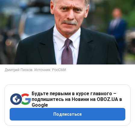
Будьте первыми в курсе главного –
подпишитесь на Новини на OBOZ.UA в
Google
Подписаться