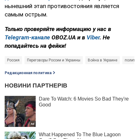
нынешний этап противостояния является
самым острым.
Только проверяйте информацию у нас в
Telegram-канале
OBOZ.UA и в
Viber
. Не
попадайтесь на фейки!
Россия
Переговоры России и Украины
Война в Украине
полити
Редакционная политика