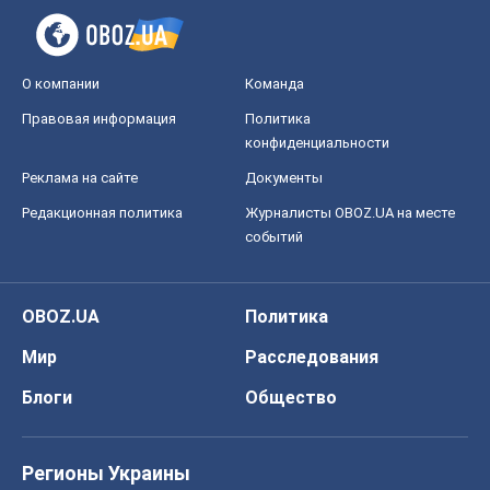
О компании
Команда
Правовая информация
Политика
конфиденциальности
Реклама на сайте
Документы
Редакционная политика
Журналисты OBOZ.UA на месте
событий
OBOZ.UA
Политика
Мир
Расследования
Блоги
Общество
Регионы Украины