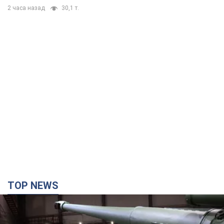
2 часа назад
30,1 т.
TOP NEWS