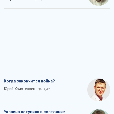
Когда закончится война?
Юрий Христензен
4,4 т.
Украина вступила в состояние