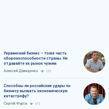
Украинский бизнес – тоже часть
обороноспособности страны. Не
отдавайте их рынок чужим
Алексей Давиденко
222
Способны ли российские удары по
бизнесу вызвать экономическую
катастрофу?
Сергей Фурса
615