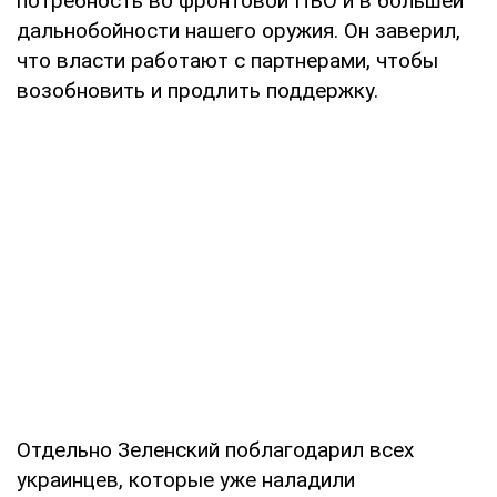
потребность во фронтовой ПВО и в большей
дальнобойности нашего оружия. Он заверил,
что власти работают с партнерами, чтобы
возобновить и продлить поддержку.
Отдельно Зеленский поблагодарил всех
украинцев, которые уже наладили