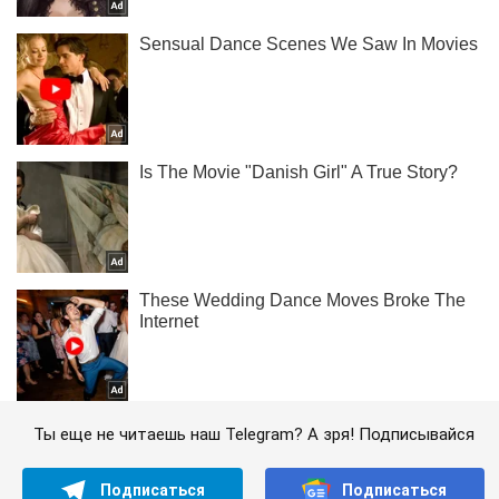
Ты еще не читаешь наш Telegram? А зря! Подписывайся
Подписаться
Подписаться