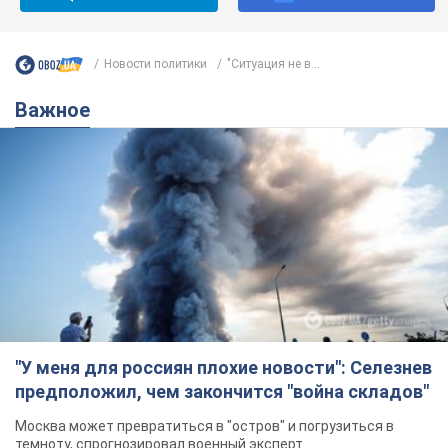
Новости политики
"Ситуация не в...
Важное
"У меня для россиян плохие новости": Селезнев
предположил, чем закончится "война складов"
Москва может превратиться в "остров" и погрузиться в
темноту, спрогнозировал военный эксперт