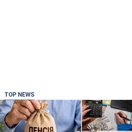
TOP NEWS