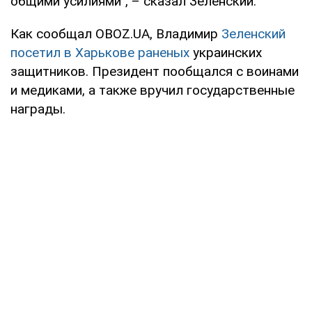
общими усилиями", – сказал Зеленский.
Как сообщал OBOZ.UA, Владимир
Зеленский
посетил в Харькове раненых
украинских
защитников. Президент пообщался с воинами
и медиками, а также вручил государственные
награды.