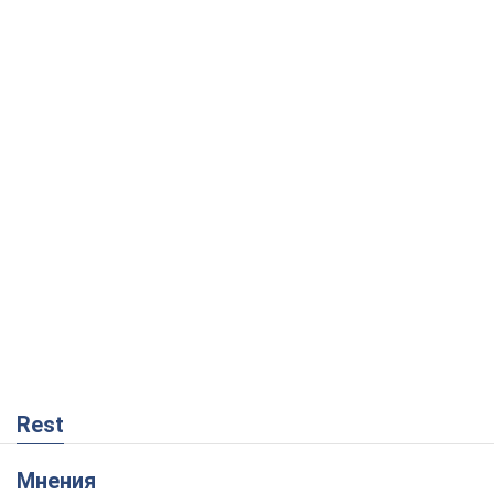
Rest
Мнения