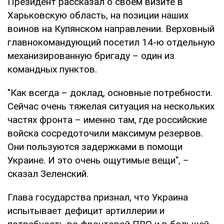
Президент рассказал о своем визите в
Харьковскую область, на позиции наших
воинов на Купянском направлении. Верховный
главнокомандующий посетил 14-ю отдельную
механизированную бригаду – один из
командных пунктов.
"Как всегда – доклад, основные потребности.
Сейчас очень тяжелая ситуация на нескольких
частях фронта – именно там, где российские
войска сосредоточили максимум резервов.
Они пользуются задержками в помощи
Украине. И это очень ощутимые вещи", –
сказал Зеленский.
Глава государства признал, что Украина
испытывает дефицит артиллерии и