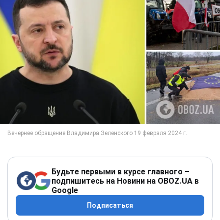
Будьте первыми в курсе главного –
подпишитесь на Новини на OBOZ.UA в
Google
Подписаться