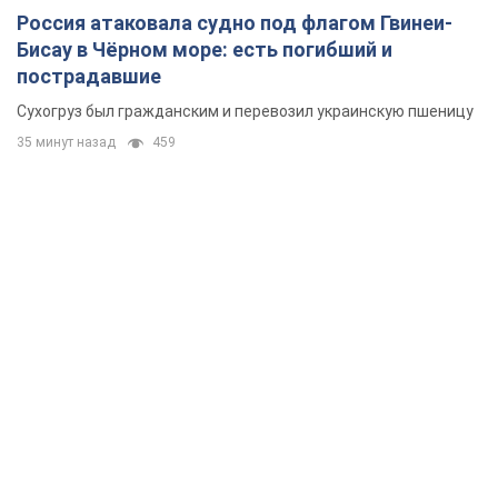
Россия атаковала судно под флагом Гвинеи-
Бисау в Чёрном море: есть погибший и
пострадавшие
Сухогруз был гражданским и перевозил украинскую пшеницу
35 минут назад
459