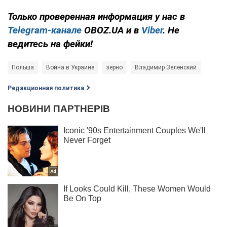
Только проверенная информация у нас в
Telegram-канале
OBOZ.UA и в
Viber
. Не
ведитесь на фейки!
Польша
Война в Украине
зерно
Владимир Зеленский
Редакционная политика