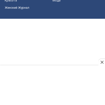
Красота
Мода
Женский Журнал