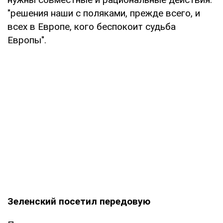
"решения наши с поляками, прежде всего, и
всех в Европе, кого беспокоит судьба
Европы".
Зеленский посетил передовую