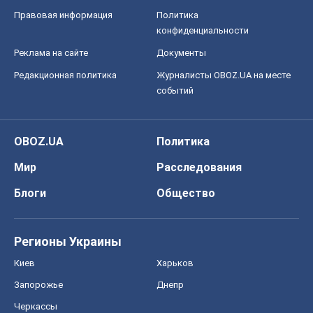
Правовая информация
Политика
конфиденциальности
Реклама на сайте
Документы
Редакционная политика
Журналисты OBOZ.UA на месте
событий
OBOZ.UA
Политика
Мир
Расследования
Блоги
Общество
Регионы Украины
Киев
Харьков
Запорожье
Днепр
Черкассы