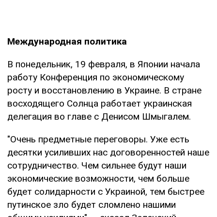
Международная политика
В понедельник, 19 февраля, в Японии начала
работу Конференция по экономическому
росту и восстановлению в Украине. В стране
восходящего Солнца работает украинская
делегация во главе с Денисом Шмыгалем.
"Очень предметные переговоры. Уже есть
десятки усиливших нас договоренностей наше
сотрудничество. Чем сильнее будут наши
экономические возможности, чем больше
будет солидарности с Украиной, тем быстрее
путинское зло будет сломлено нашими