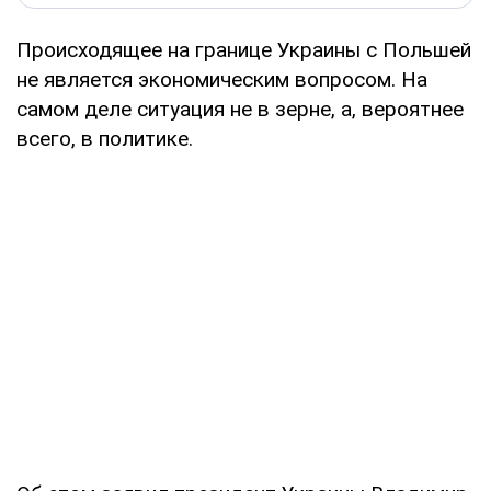
Происходящее на границе Украины с Польшей
не является экономическим вопросом. На
самом деле ситуация не в зерне, а, вероятнее
всего, в политике.