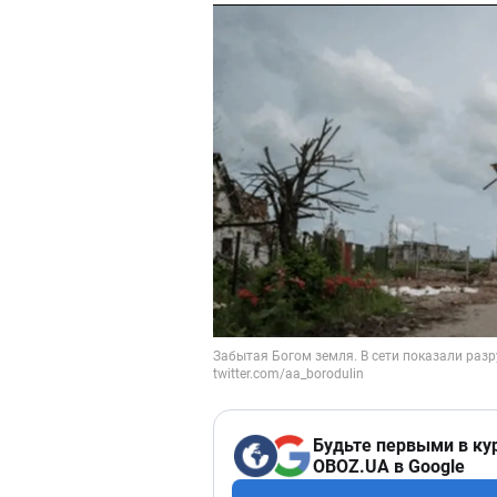
Будьте первыми в ку
OBOZ.UA в Google