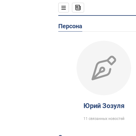
Персона
Юрий Зозуля
11 связанных новостей