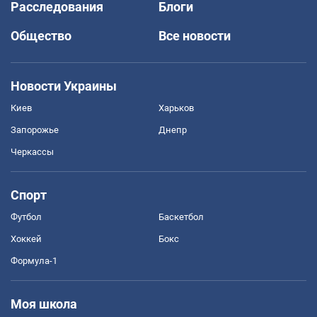
Расследования
Блоги
Общество
Все новости
Новости Украины
Киев
Харьков
Запорожье
Днепр
Черкассы
Спорт
Футбол
Баскетбол
Хоккей
Бокс
Формула-1
Моя школа