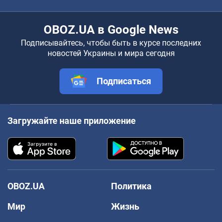
OBOZ.UA в Google News
Подписывайтесь, чтобы быть в курсе последних
новостей Украины и мира сегодня
Подписаться
Загружайте наше приложение
OBOZ.UA
Политика
Мир
Жизнь