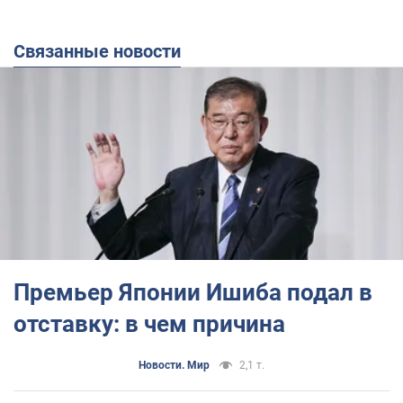
Связанные новости
Премьер Японии Ишиба подал в
отставку: в чем причина
Новости. Мир
2,1 т.