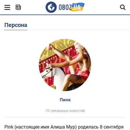
Персона
Пинк
70 связанных новостей
Pink (настоящее имя Алиша Мур) родилась 8 сентября