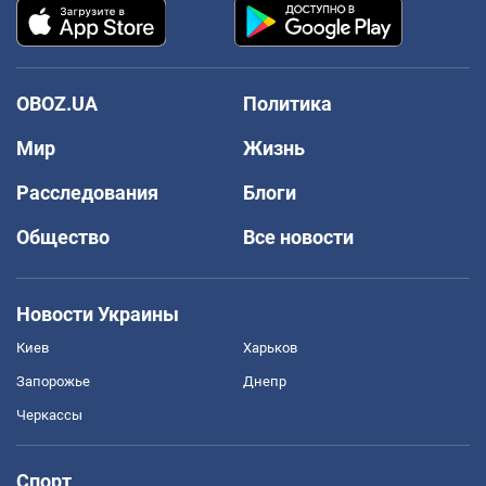
OBOZ.UA
Политика
Мир
Жизнь
Расследования
Блоги
Общество
Все новости
Новости Украины
Киев
Харьков
Запорожье
Днепр
Черкассы
Спорт