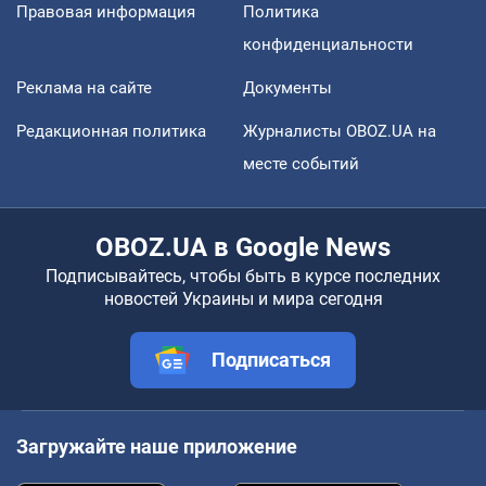
Правовая информация
Политика
конфиденциальности
Реклама на сайте
Документы
Редакционная политика
Журналисты OBOZ.UA на
месте событий
OBOZ.UA в Google News
Подписывайтесь, чтобы быть в курсе последних
новостей Украины и мира сегодня
Подписаться
Загружайте наше приложение