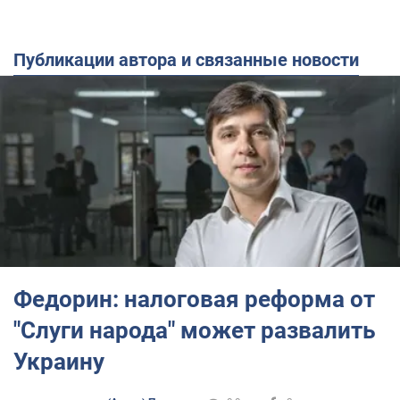
Публикации автора и связанные новости
Федорин: налоговая реформа от
"Слуги народа" может развалить
Украину