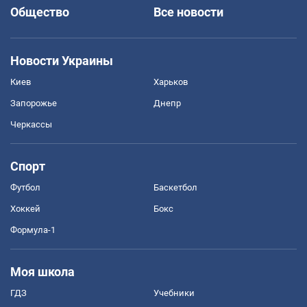
Общество
Все новости
Новости Украины
Киев
Харьков
Запорожье
Днепр
Черкассы
Спорт
Футбол
Баскетбол
Хоккей
Бокс
Формула-1
Моя школа
ГДЗ
Учебники