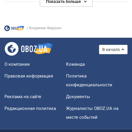
Показать больше
Владимир Федорин
В начало
О компании
Команда
Правовая информация
Политика
конфиденциальности
Реклама на сайте
Документы
Редакционная политика
Журналисты OBOZ.UA на
месте событий