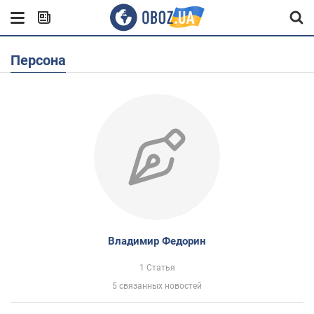
Персона
Владимир Федорин
1 Статья
5 связанных новостей