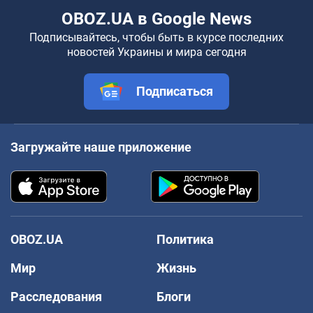
OBOZ.UA в Google News
Подписывайтесь, чтобы быть в курсе последних
новостей Украины и мира сегодня
Подписаться
Загружайте наше приложение
OBOZ.UA
Политика
Мир
Жизнь
Расследования
Блоги