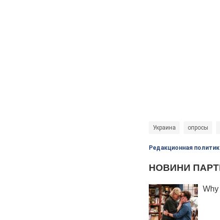
Украина
опросы
Редакционная политик