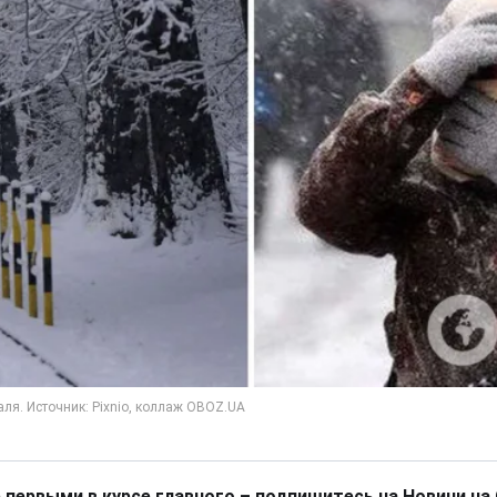
 первыми в курсе главного – подпишитесь на Новини на