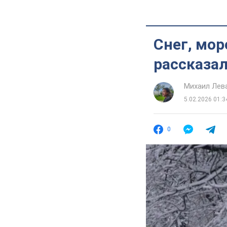
Снег, мор
рассказал
Михаил Лев
5.02.2026 01:3
0