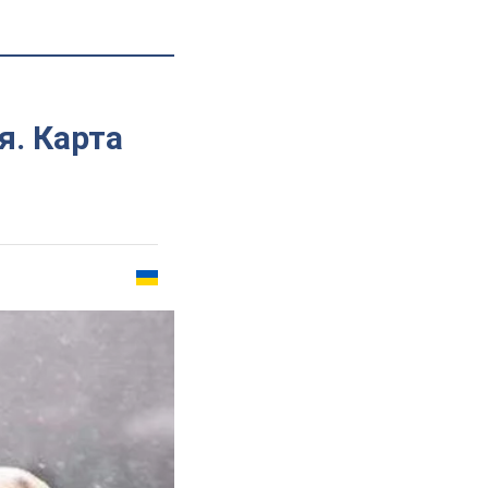
я. Карта