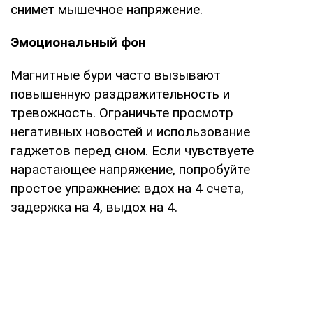
снимет мышечное напряжение.
Эмоциональный фон
Магнитные бури часто вызывают
повышенную раздражительность и
тревожность. Ограничьте просмотр
негативных новостей и использование
гаджетов перед сном. Если чувствуете
нарастающее напряжение, попробуйте
простое упражнение: вдох на 4 счета,
задержка на 4, выдох на 4.