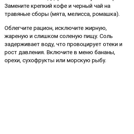
Замените крепкий кофе и черный чай на
травяные сборы (мята, мелисса, ромашка).
Облегчите рацион, исключите жирную,
жареную и слишком соленую пищу. Соль
задерживает воду, что провоцирует отеки и
рост давления. Включите в меню бананы,
орехи, сухофрукты или морскую рыбу.