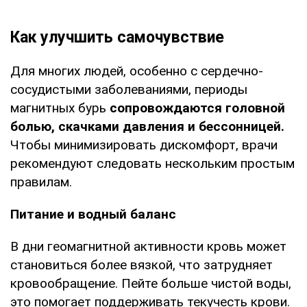
Как улучшить самочувствие
Для многих людей, особенно с сердечно-
сосудистыми заболеваниями, периоды
магнитных бурь
сопровождаются головной
болью, скачками давления и бессонницей.
Чтобы минимизировать дискомфорт, врачи
рекомендуют следовать нескольким простым
правилам.
Питание и водный баланс
В дни геомагнитной активности кровь может
становиться более вязкой, что затрудняет
кровообращение. Пейте больше чистой воды,
это помогает поддерживать текучесть крови.