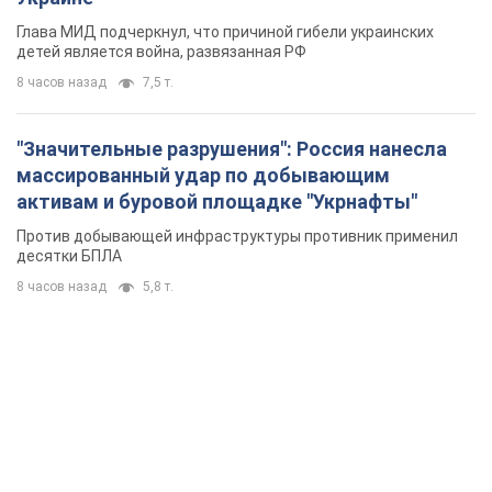
Против добывающей инфраструктуры противник применил
десятки БПЛА
8 часов назад
5,8 т.