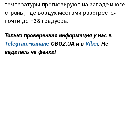
температуры прогнозируют на западе и юге
страны, где воздух местами разогреется
почти до +38 градусов.
Только проверенная информация у нас в
Telegram-канале
OBOZ.UA и в
Viber
. Не
ведитесь на фейки!