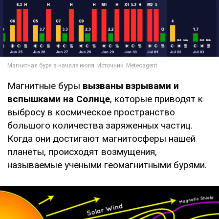
Магнитные буры
вызваны взрывами и
вспышками на Солнце
, которые приводят к
выбросу в космическое пространство
большого количества заряженных частиц.
Когда они достигают магнитосферы нашей
планеты, происходят возмущения,
называемые учеными геомагнитными бурями.