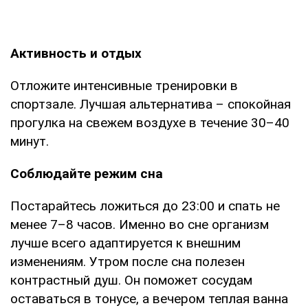
Активность и отдых
Отложите интенсивные тренировки в
спортзале. Лучшая альтернатива – спокойная
прогулка на свежем воздухе в течение 30–40
минут.
Соблюдайте режим сна
Постарайтесь ложиться до 23:00 и спать не
менее 7–8 часов. Именно во сне организм
лучше всего адаптируется к внешним
изменениям. Утром после сна полезен
контрастный душ. Он поможет сосудам
оставаться в тонусе, а вечером теплая ванна