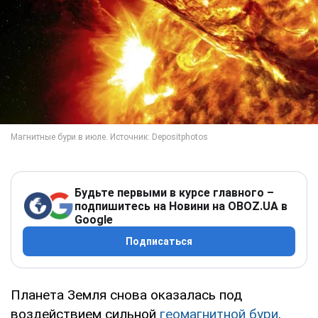
Будьте первыми в курсе главного –
подпишитесь на Новини на OBOZ.UA в
Google
Подписаться
Планета Земля снова оказалась под
воздействием сильной
геомагнитной бури
.