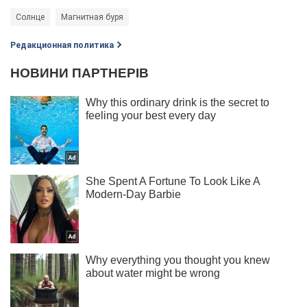
Солнце
Магнитная буря
Редакционная политика