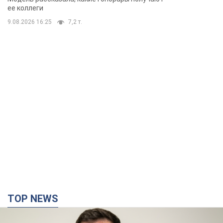
TOP NEWS