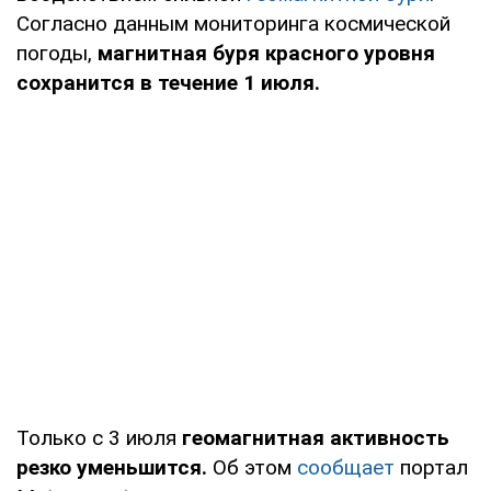
Согласно данным мониторинга космической
погоды,
магнитная буря красного уровня
сохранится в течение 1 июля.
Только с 3 июля
геомагнитная активность
резко уменьшится.
Об этом
сообщает
портал