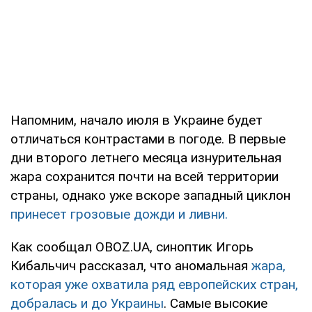
Напомним, начало июля в Украине будет
отличаться контрастами в погоде. В первые
дни второго летнего месяца изнурительная
жара сохранится почти на всей территории
страны, однако уже вскоре западный циклон
принесет грозовые дожди и ливни.
Как сообщал OBOZ.UA, синоптик Игорь
Кибальчич рассказал, что аномальная
жара,
которая уже охватила ряд европейских стран,
добралась и до Украины
. Самые высокие