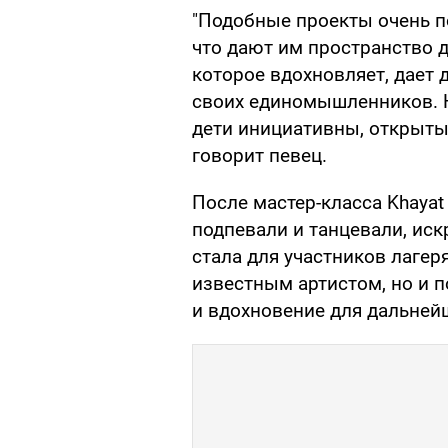
"Подобные проекты очень п
что дают им пространство д
которое вдохновляет, дает 
своих единомышленников. Н
дети инициативны, открыты 
говорит певец.
После мастер-класса Khayat
подпевали и танцевали, иск
стала для участников лаге
известным артистом, но и 
и вдохновение для дальней