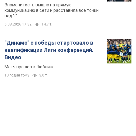
Знаменитость вышла на прямую
коммуникацию в сети и расставила все точки
над "i"
6.08.2026 17:32
14,7 т.
"Динамо" с победы стартовало в
квалификации Лиги конференций.
Видео
Матч прошел в Люблине
10 годин тому
3,0 т.