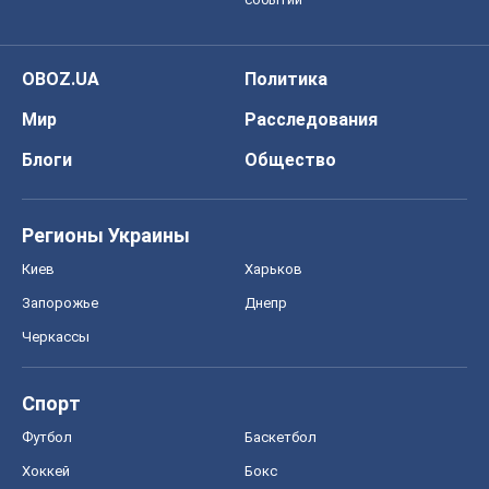
OBOZ.UA
Политика
Мир
Расследования
Блоги
Общество
Регионы Украины
Киев
Харьков
Запорожье
Днепр
Черкассы
Спорт
Футбол
Баскетбол
Хоккей
Бокс