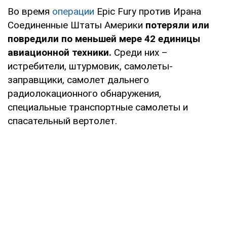
Во время
операции
Epic Fury против Ирана
Соединенные Штаты Америки
потеряли или
повредили по меньшей мере 42 единицы
авиационной техники.
Среди них –
истребители, штурмовик, самолеты-
заправщики, самолет дальнего
радиолокационного обнаружения,
специальные транспортные самолеты и
спасательный вертолет.