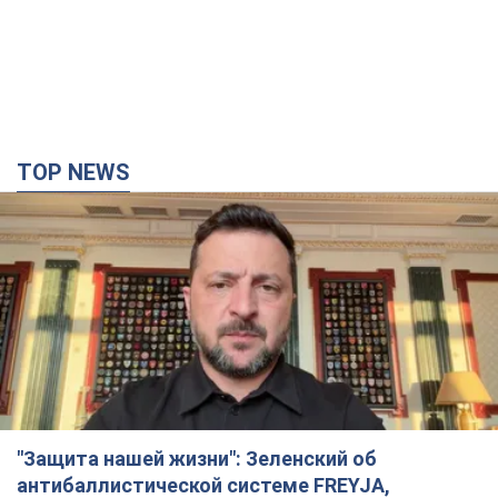
TOP NEWS
"Защита нашей жизни": Зеленский об
антибаллистической системе FREYJA,