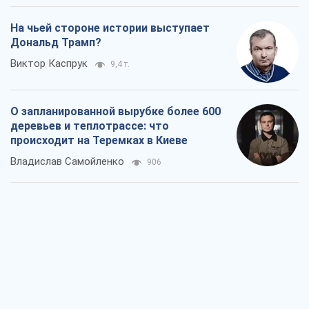
На чьей стороне истории выступает
Дональд Трамп?
Виктор Каспрук
9,4 т.
О запланированной вырубке более 600
деревьев и теплотрассе: что
происходит на Теремках в Киеве
Владислав Самойленко
906