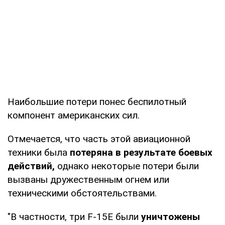
Наибольшие потери понес беспилотный
компонент американских сил.
Отмечается, что часть этой авиационной
техники была
потеряна в результате боевых
действий,
однако некоторые потери были
вызваны дружественным огнем или
техническими обстоятельствами.
"В частности, три F-15E были
уничтожены