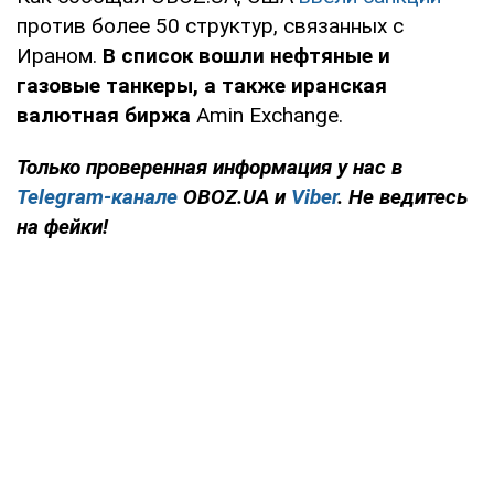
против более 50 структур, связанных с
Ираном.
В список вошли нефтяные и
газовые танкеры, а также иранская
валютная биржа
Amin Exchange.
Только
проверенная информация у нас в
Telegram-канале
OBOZ.UA и
Viber
. Не ведитесь
на фейки!