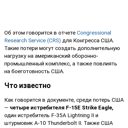
Об этом говорится в отчете
Congressional
Research Service (CRS)
для Конгресса США.
Такие потери могут создать дополнительную
нагрузку на американский оборонно-
промышленный комплекс, а также повлиять
на боеготовность США.
Что известно
Как говорится в документе, среди потерь США
—
четыре истребителя F-15E Strike Eagle,
один истребитель F-35A Lightning II и
штурмовик A-10 Thunderbolt II. Также США