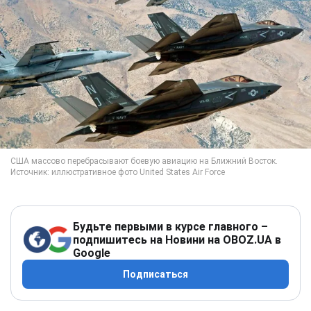
Будьте первыми в курсе главного –
подпишитесь на Новини на OBOZ.UA в
Google
Подписаться