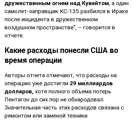
дружественным огнем над Кувейтом
, а один
самолет-заправщик KC-135 разбился в Ираке
после инцидента в дружественном
воздушном пространстве", – говорится в
отчете.
Какие расходы понесли США во
время операции
Авторы отчета отмечают, что расходы на
операцию уже достигли
29 миллиардов
долларов,
хотя полного объема потерь
Пентагон до сих пор не обнародовал.
Значительная часть этих расходов связана с
ремонтом или заменой техники.