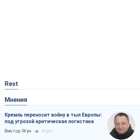
Rest
Мнения
Кремль переносит войну в тыл Европы:
под угрозой критическая логистика
Виктор Ягун
11,2 т.