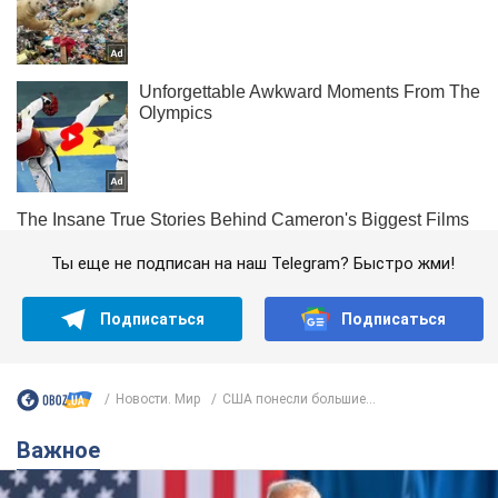
Ты еще не подписан на наш Telegram? Быстро жми!
Подписаться
Подписаться
Новости. Мир
США понесли большие...
Важное