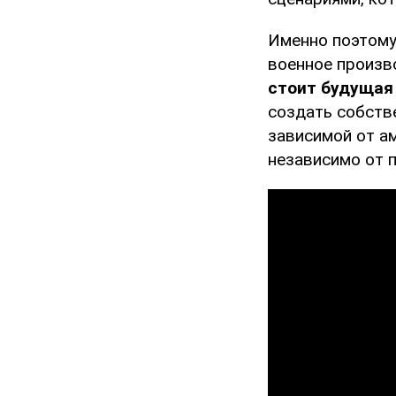
Именно поэтому
военное произв
стоит будущая
создать собств
зависимой от ам
независимо от 