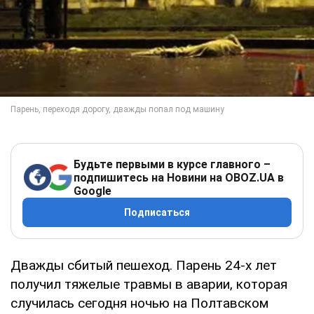
Будьте первыми в курсе главного –
подпишитесь на Новини на OBOZ.UA в
Google
Подписаться
Дважды сбитый пешеход. Парень 24-х лет
получил тяжелые травмы в аварии, которая
случилась сегодня ночью на Полтавском