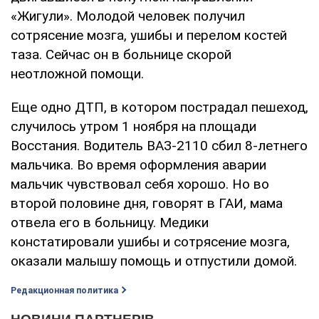
«Жигули». Молодой человек получил
сотрясение мозга, ушибы и перелом костей
таза. Сейчас он в больнице скорой
неотложной помощи.
Еще одно ДТП, в котором пострадал пешеход,
случилось утром 1 ноября на площади
Восстания. Водитель ВАЗ-2110 сбил 8-летнего
мальчика. Во время оформления аварии
мальчик чувствовал себя хорошо. Но во
второй половине дня, говорят в ГАИ, мама
отвела его в больницу. Медики
констатировали ушибы и сотрясение мозга,
оказали малышу помощь и отпустили домой.
Редакционная политика