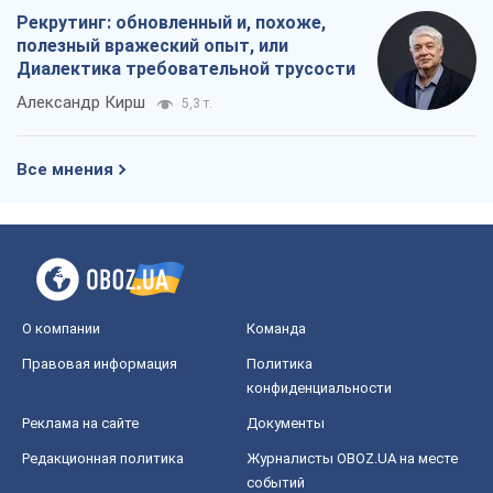
Рекрутинг: обновленный и, похоже,
полезный вражеский опыт, или
Диалектика требовательной трусости
Александр Кирш
5,3 т.
Все мнения
О компании
Команда
Правовая информация
Политика
конфиденциальности
Реклама на сайте
Документы
Редакционная политика
Журналисты OBOZ.UA на месте
событий