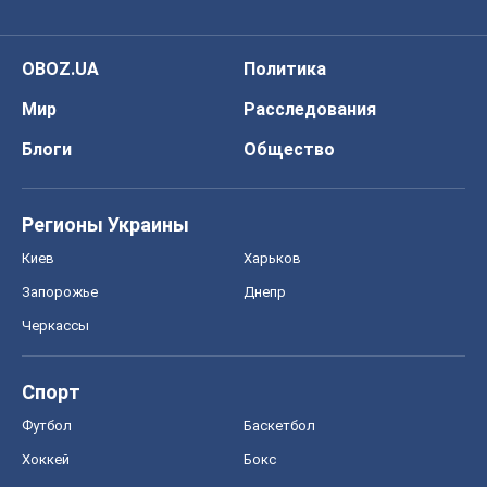
OBOZ.UA
Политика
Мир
Расследования
Блоги
Общество
Регионы Украины
Киев
Харьков
Запорожье
Днепр
Черкассы
Спорт
Футбол
Баскетбол
Хоккей
Бокс