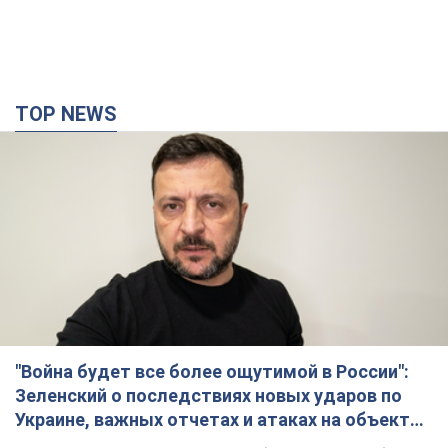
TOP NEWS
"Война будет все более ощутимой в России":
Зеленский о последствиях новых ударов по
Украине, важных отчетах и атаках на объекты
противника. Видео