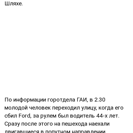
Шляхе.
По информации горотдела ГАИ, в 2.30
молодой человек переходил улицу, когда его
сбил Ford, за рулем был водитель 44-х лет.
Сразу после этого на пешехода наехали
двигавшиеся в попутном направлении