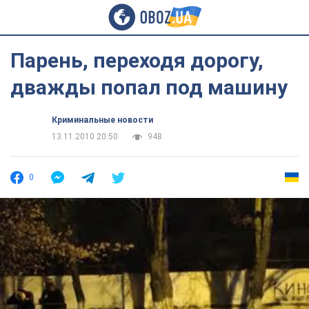
Парень, переходя дорогу,
дважды попал под машину
Криминальные новости
13.11.2010 20:50
948
0