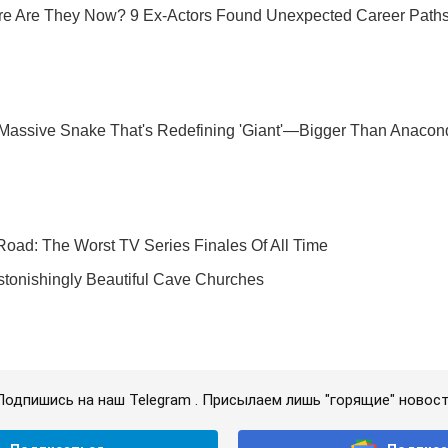
Подпишись на наш Telegram . Присылаем лишь "горящие" новост