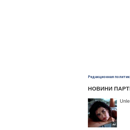
Редакционная политик