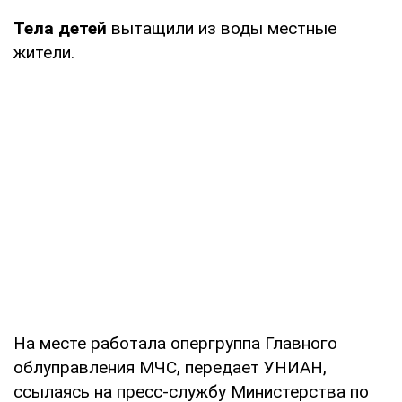
Тела детей
вытащили из воды местные
жители.
На месте работала опергруппа Главного
облуправления МЧС, передает УНИАН,
ссылаясь на пресс-службу Министерства по