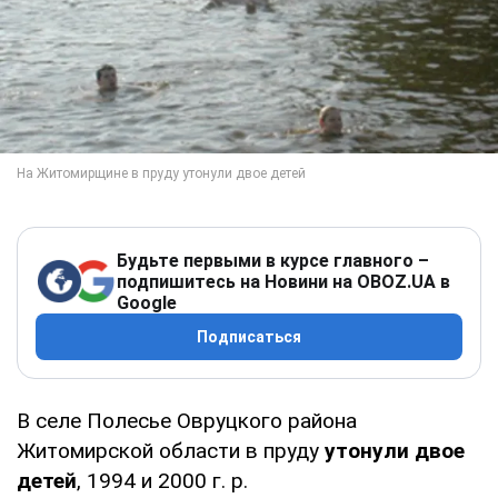
Будьте первыми в курсе главного –
подпишитесь на Новини на OBOZ.UA в
Google
Подписаться
В селе Полесье Овруцкого района
Житомирской области в пруду
утонули двое
детей
, 1994 и 2000 г. р.