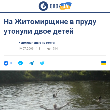
На Житомирщине в пруду
утонули двое детей
Криминальные новости
19.07.2009 11:31
984
0