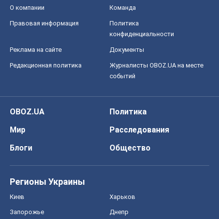
О компании
Команда
Правовая информация
Политика
конфиденциальности
Реклама на сайте
Документы
Редакционная политика
Журналисты OBOZ.UA на месте
событий
OBOZ.UA
Политика
Мир
Расследования
Блоги
Общество
Регионы Украины
Киев
Харьков
Запорожье
Днепр