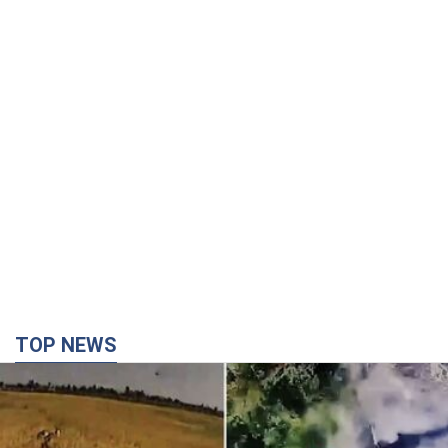
TOP NEWS