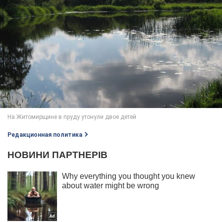
Редакционная политика