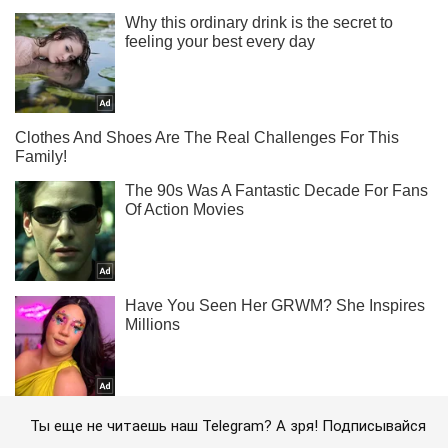
Ты еще не читаешь наш Telegram? А зря! Подписывайся