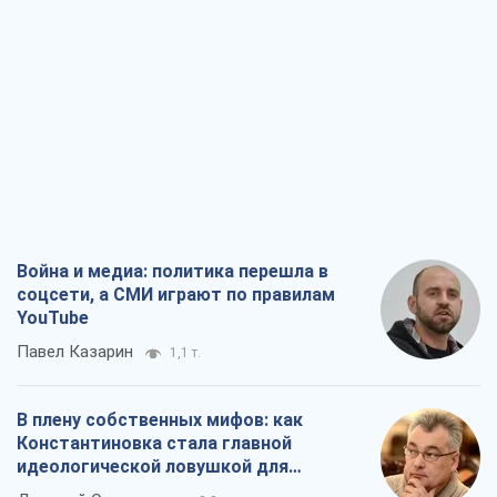
Война и медиа: политика перешла в
соцсети, а СМИ играют по правилам
YouTube
Павел Казарин
1,1 т.
В плену собственных мифов: как
Константиновка стала главной
идеологической ловушкой для
российских оккупантов