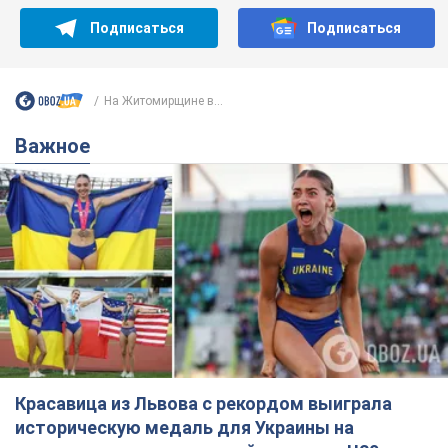
Подписаться
Подписаться
На Житомирщине в...
Важное
Красавица из Львова с рекордом выиграла
историческую медаль для Украины на