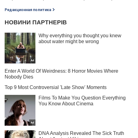
Редакционная политика