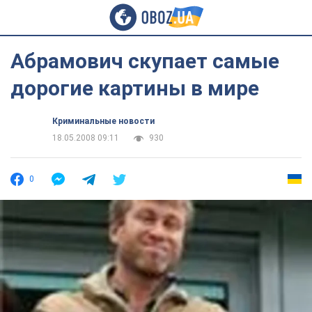
Абрамович скупает самые
дорогие картины в мире
Криминальные новости
18.05.2008 09:11
930
0