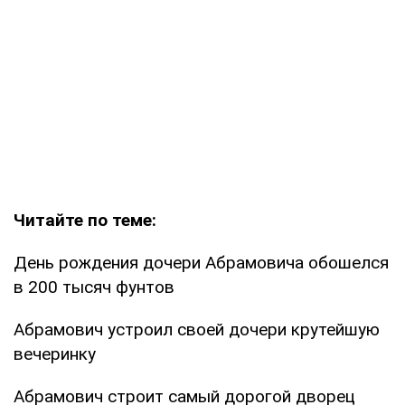
Читайте по теме:
День рождения дочери Абрамовича обошелся
в 200 тысяч фунтов
Абрамович устроил своей дочери крутейшую
вечеринку
Абрамович строит самый дорогой дворец