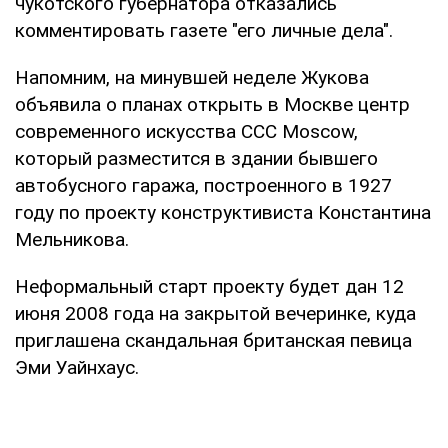
чукотского губернатора отказались
комментировать газете "его личные дела".
Напомним, на минувшей неделе Жукова
объявила о планах открыть в Москве центр
современного искусства CCC Moscow,
который разместится в здании бывшего
автобусного гаража, построенного в 1927
году по проекту конструктивиста Константина
Мельникова.
Неформальный старт проекту будет дан 12
июня 2008 года на закрытой вечеринке, куда
приглашена скандальная британская певица
Эми Уайнхаус.