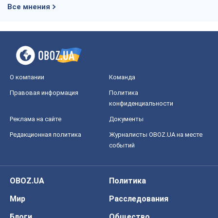
Все мнения
О компании
Команда
Правовая информация
Политика
конфиденциальности
Реклама на сайте
Документы
Редакционная политика
Журналисты OBOZ.UA на месте
событий
OBOZ.UA
Политика
Мир
Расследования
Блоги
Общество