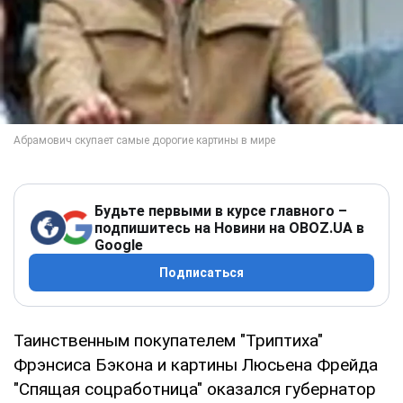
Будьте первыми в курсе главного –
подпишитесь на Новини на OBOZ.UA в
Google
Подписаться
Таинственным покупателем "Триптиха"
Фрэнсиса Бэкона и картины Люсьена Фрейда
"Спящая соцработница" оказался губернатор