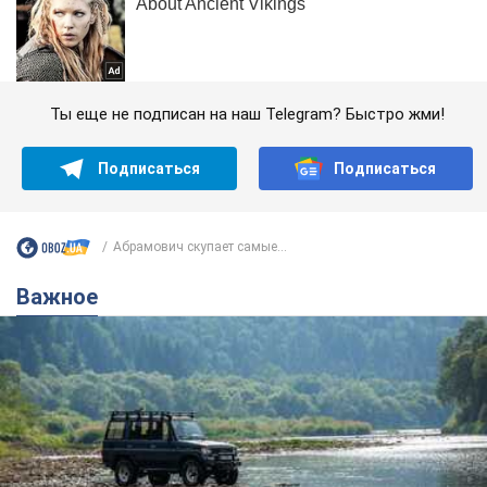
Ты еще не подписан на наш Telegram? Быстро жми!
Подписаться
Подписаться
Абрамович скупает самые...
Важное