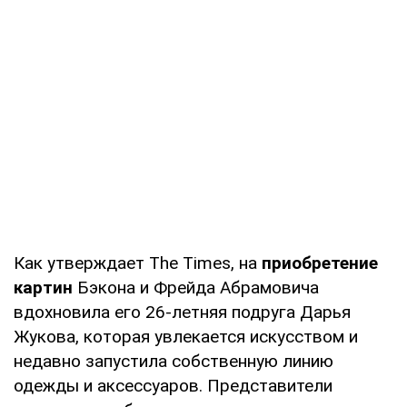
Как утверждает The Times, на
приобретение
картин
Бэкона и Фрейда Абрамовича
вдохновила его 26-летняя подруга Дарья
Жукова, которая увлекается искусством и
недавно запустила собственную линию
одежды и аксессуаров. Представители