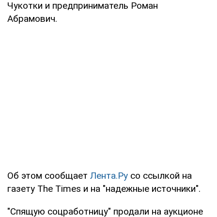
Чукотки и предприниматель Роман
Абрамович.
Об этом сообщает
Лента.Ру
со ссылкой на
газету The Times и на "надежные источники".
"Спящую соцработницу" продали на аукционе