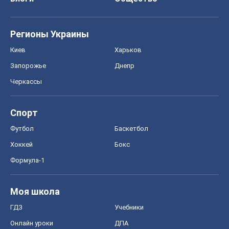
Регионы Украины
Киев
Харьков
Запорожье
Днепр
Черкассы
Спорт
Футбол
Баскетбол
Хоккей
Бокс
Формула-1
Моя школа
ГДЗ
Учебники
Онлайн уроки
ДПА