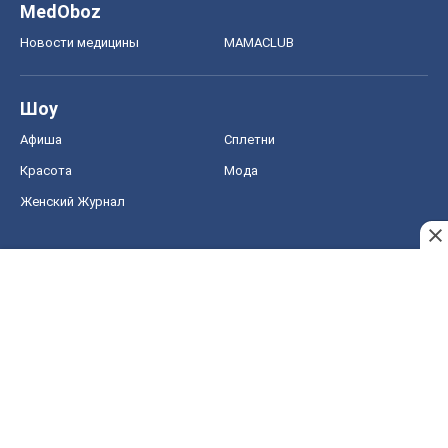
MedOboz
Новости медицины
MAMACLUB
Шоу
Афиша
Сплетни
Красота
Мода
Женский Журнал