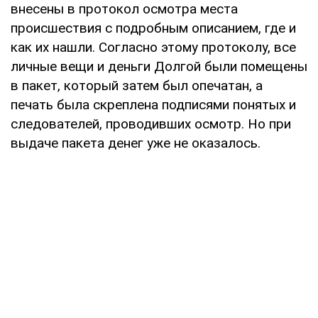
внесены в протокол осмотра места
происшествия с подробным описанием, где и
как их нашли. Согласно этому протоколу, все
личные вещи и деньги Долгой были помещены
в пакет, который затем был опечатан, а
печать была скреплена подписями понятых и
следователей, проводивших осмотр. Но при
выдаче пакета денег уже не оказалось.