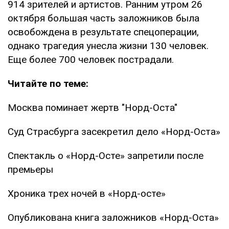
914 зрителей и артистов. Ранним утром 26
октября большая часть заложников была
освобождена в результате спецоперации,
однако трагедия унесла жизни 130 человек.
Еще более 700 человек пострадали.
Читайте по теме:
Москва поминает жертв "Норд-Оста"
Суд Страсбурга засекретил дело «Норд-Оста»
Спектакль о «Норд-Осте» запретили после
премьеры
Хроника трех ночей в «Норд-осте»
Опубликована книга заложников «Норд-Оста»