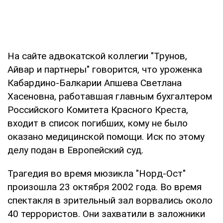
На сайте адвокатской коллегии "Трунов,
Айвар и партнеры" говорится, что уроженка
Кабардино-Балкарии Апшева Светлана
Хасеновна, работавшая главным бухгалтером
Российского Комитета Красного Креста,
входит в список погибших, кому не было
оказано медицинской помощи. Иск по этому
делу подан в Европейский суд.
Трагедия во время мюзикла "Норд-Ост"
произошла 23 октября 2002 года. Во время
спектакля в зрительный зал ворвались около
40 террористов. Они захватили в заложники