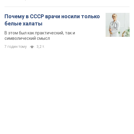
TOP NEWS