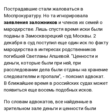
Пострадавшие стали жаловаться в
Моспрокуратуру. Но та игнорировала
заявления заложников
и членов их семей о
мародерстве. Лишь спустя время иски были
поданы в Замоскворецкий суд Москвы. 2
декабря в суд поступил еще один иск по факту
мародерства в интересах родственников
погибшей Светланы Апшевой. "Ценности и
деньги, которые были при ней, при
расследовании дела были отданы на хранение
следователям и пропали", - пояснил адвокат.
В ближайшее время в российских судах может
появиться еще восемь подобных исков.
По словам адвокатов, все найденные в
зрительном зале деньги и ценности были