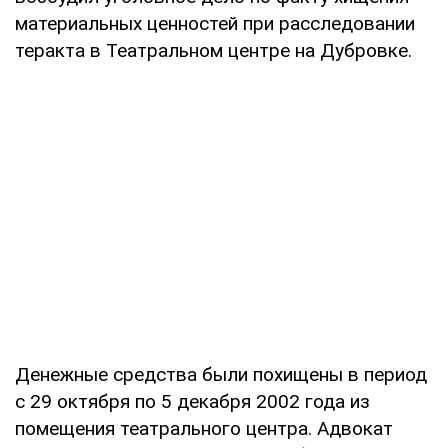
материальных ценностей при расследовании
теракта в Театральном центре на Дубровке.
Денежные средства были похищены в период
с 29 октября по 5 декабря 2002 года из
помещения театрального центра. Адвокат