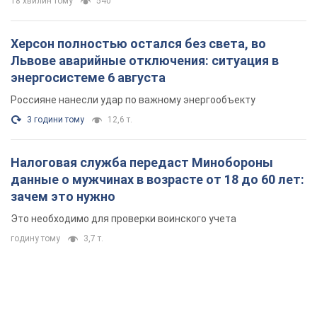
зачем это нужно
Это необходимо для проверки воинского учета
годину тому
3,7 т.