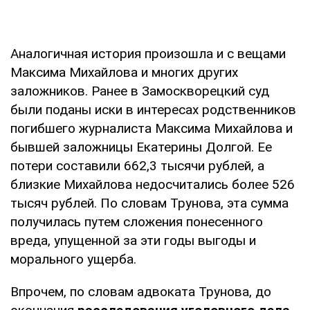
Аналогичная история произошла и с вещами
Максима Михайлова и многих других
заложников. Ранее в Замоскворецкий суд
были поданы иски в интересах родственников
погибшего журналиста Максима Михайлова и
бывшей заложницы Екатерины Долгой. Ее
потери составили 662,3 тысячи рублей, а
близкие Михайлова недосчитались более 526
тысяч рублей. По словам Трунова, эта сумма
получилась путем сложения понесенного
вреда, упущенной за эти годы выгоды и
морального ущерба.
Впрочем, по словам адвоката Трунова, до