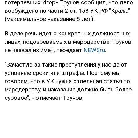
потерпевших Игорь Трунов сообщил, что дело
возбуждено по части 2 ст. 158 УК РФ "Кража"
(максимальное наказание 5 лет).
В деле речь идет о конкретных должностных
лицах, подозреваемых в мародерстве. Трунов
не назвал их имен, передает
NEWSru
.
"Зачастую за такие преступления у нас дают
условные сроки или штрафы. Поэтому мы
говорим, что в УК нужна отдельная статья по
мародерству, и наказание должно быть более
суровое", - отмечает Трунов.