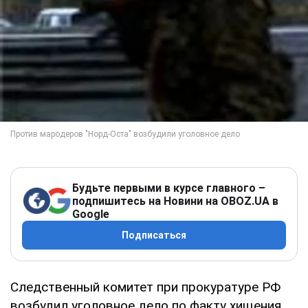
Будьте первыми в курсе главного –
подпишитесь на Новини на OBOZ.UA в
Google
Подписаться
Следственный комитет при прокуратуре РФ
возбудил уголовное дело по факту хищения