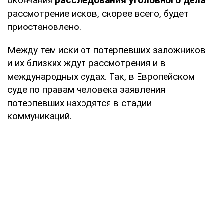
окончания
расследования уголовного дела
рассмотрение исков, скорее всего, будет
приостановлено.
Между тем иски от потерпевших заложников
и их близких ждут рассмотрения и в
международных судах. Так, в Европейском
суде по правам человека заявления
потерпевших находятся в стадии
коммуникаций.