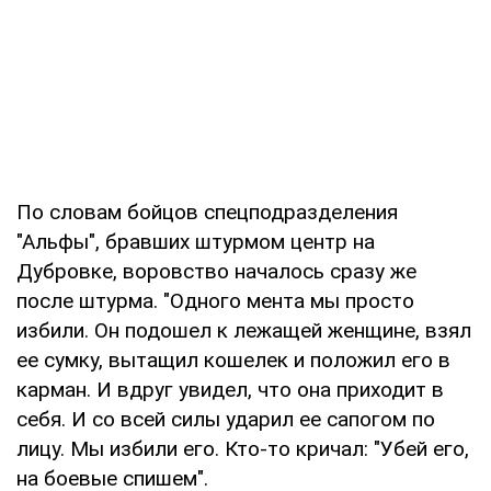
По словам бойцов спецподразделения
"Альфы", бравших штурмом центр на
Дубровке, воровство началось сразу же
после штурма. "Одного мента мы просто
избили. Он подошел к лежащей женщине, взял
ее сумку, вытащил кошелек и положил его в
карман. И вдруг увидел, что она приходит в
себя. И со всей силы ударил ее сапогом по
лицу. Мы избили его. Кто-то кричал: "Убей его,
на боевые спишем".