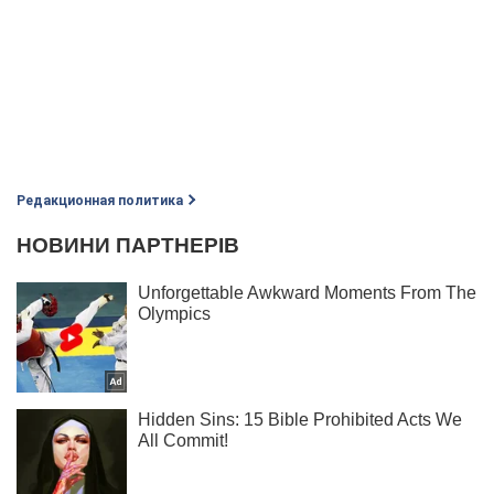
Редакционная политика