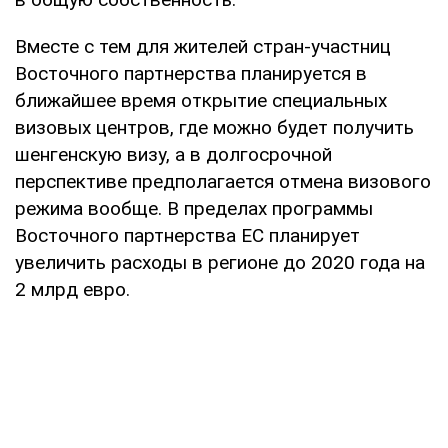
Вместе с тем для жителей стран-участниц
Восточного партнерства планируется в
ближайшее время открытие специальных
визовых центров, где можно будет получить
шенгенскую визу, а в долгосрочной
перспективе предполагается отмена визового
режима вообще. В пределах программы
Восточного партнерства ЕС планирует
увеличить расходы в регионе до 2020 года на
2 млрд евро.