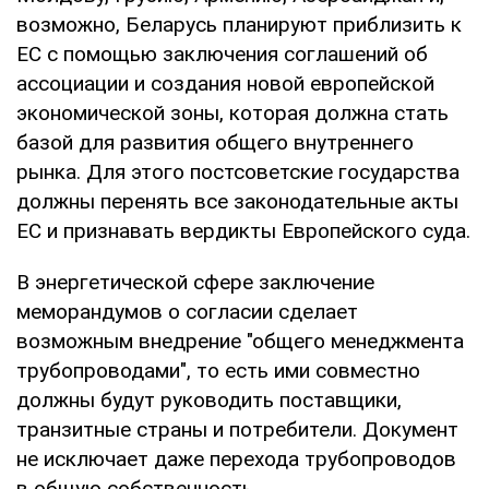
возможно, Беларусь планируют приблизить к
ЕС с помощью заключения соглашений об
ассоциации и создания новой европейской
экономической зоны, которая должна стать
базой для развития общего внутреннего
рынка. Для этого постсоветские государства
должны перенять все законодательные акты
ЕС и признавать вердикты Европейского суда.
В энергетической сфере заключение
меморандумов о согласии сделает
возможным внедрение "общего менеджмента
трубопроводами", то есть ими совместно
должны будут руководить поставщики,
транзитные страны и потребители. Документ
не исключает даже перехода трубопроводов
в общую собственность.