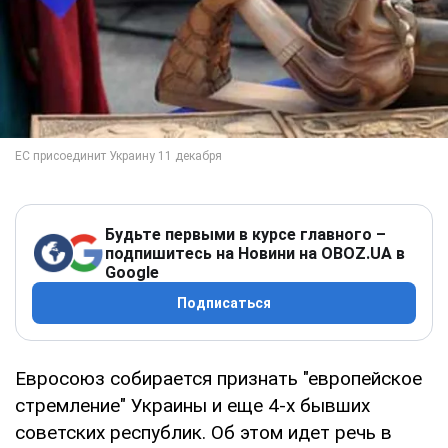
Будьте первыми в курсе главного –
подпишитесь на Новини на OBOZ.UA в
Google
Подписаться
Евросоюз собирается признать "европейское
стремление" Украины и еще 4-х бывших
советских республик. Об этом идет речь в