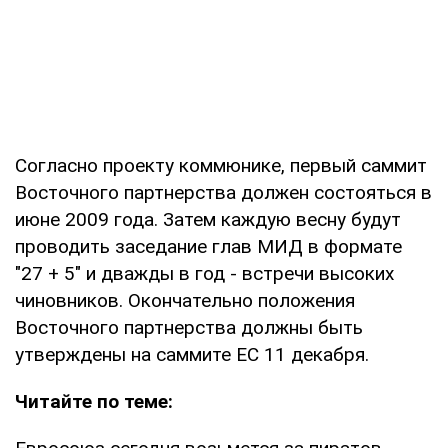
Согласно проекту коммюнике, первый саммит
Восточного партнерства должен состояться в
июне 2009 года. Затем каждую весну будут
проводить заседание глав МИД в формате
"27 + 5" и дважды в год - встречи высоких
чиновников. Окончательно положения
Восточного партнерства должны быть
утверждены на саммите ЕС 11 декабря.
Читайте по теме: