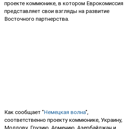
проекте коммюнике, в котором Еврокомиссия
представляет свои взгляды на развитие
Восточного партнерства.
Как сообщает "
Немецкая волна
",
соответственно проекту коммюнике, Украину,
Молдову, Грузию, Армению, Азербайджан и,