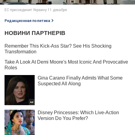
Редакционная политика