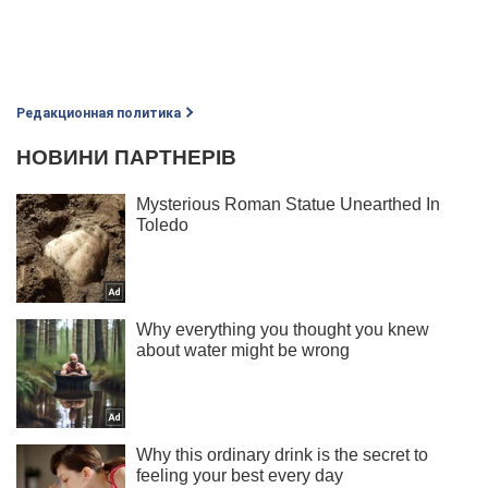
Редакционная политика