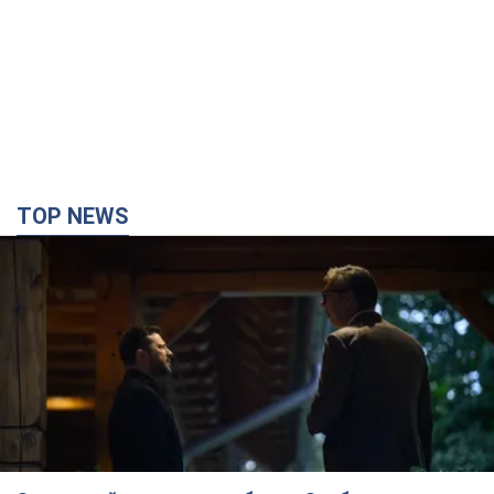
TOP NEWS