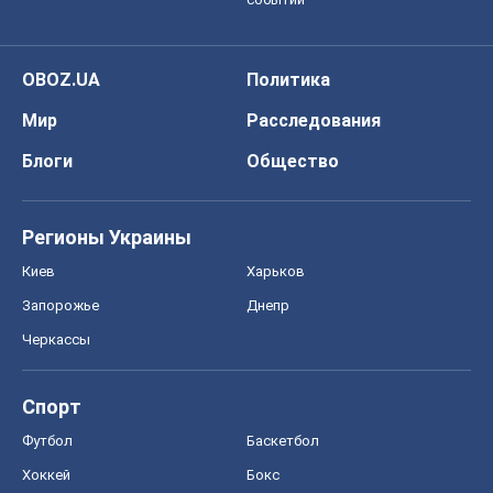
OBOZ.UA
Политика
Мир
Расследования
Блоги
Общество
Регионы Украины
Киев
Харьков
Запорожье
Днепр
Черкассы
Спорт
Футбол
Баскетбол
Хоккей
Бокс