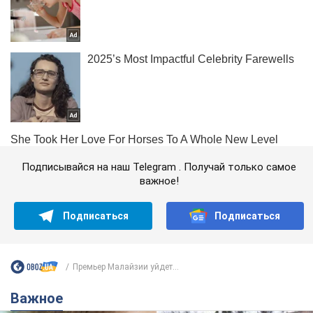
Подписывайся на наш Telegram . Получай только самое
важное!
Подписаться
Подписаться
Премьер Малайзии уйдет...
Важное