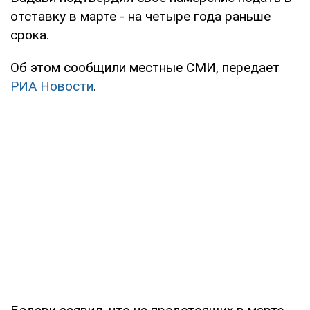
отставку в марте - на четыре года раньше
срока.
Об этом сообщили местные СМИ, передает
РИА Новости
.