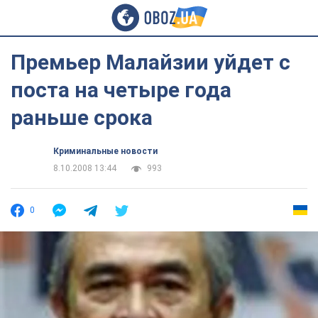
Премьер Малайзии уйдет с
поста на четыре года
раньше срока
Криминальные новости
8.10.2008 13:44
993
0