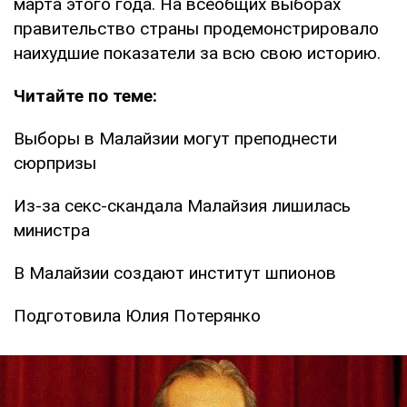
марта этого года. На всеобщих выборах
правительство страны продемонстрировало
наихудшие показатели за всю свою историю.
Читайте по теме:
Выборы в Малайзии могут преподнести
сюрпризы
Из-за секс-скандала Малайзия лишилась
министра
В Малайзии создают институт шпионов
Подготовила Юлия Потерянко