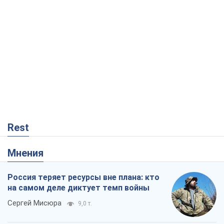
Rest
Мнения
Россия теряет ресурсы вне плана: кто
на самом деле диктует темп войны
Сергей Мисюра
9,0 т.