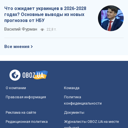
Что ожидает украинцев в 2026-2028
годах? Основные выводы из новых
прогнозов от НБУ
Василий Фурман
22,8 т.
Все мнения
О компании
Команда
Правовая информация
Политика
конфиденциальности
Реклама на сайте
Документы
Редакционная политика
Журналисты OBOZ.UA на месте
событий