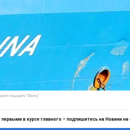
 первыми в курсе главного – подпишитесь на Новини на