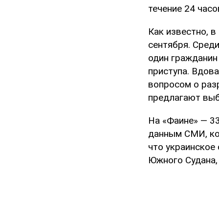
течение 24 часо
Как известно, в
сентября. Среди
один гражданин
приступа. Вдова
вопросом о раз
предлагают выбр
На «Фаине» — 33
данным СМИ, ко
что украинское 
Южного Судана, 