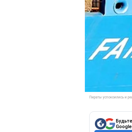
Будьте
Google