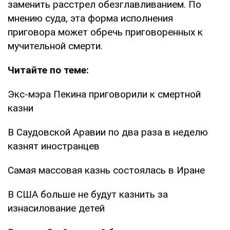
заменить расстрел обезглавливанием. По
мнению суда, эта форма исполнения
приговора может обречь приговоренных к
мучительной смерти.
Читайте по теме:
Экс-мэра Пекина приговорили к смертной
казни
В Саудовской Аравии по два раза в неделю
казнят иностранцев
Самая массовая казнь состоялась в Иране
В США больше не будут казнить за
изнасилование детей