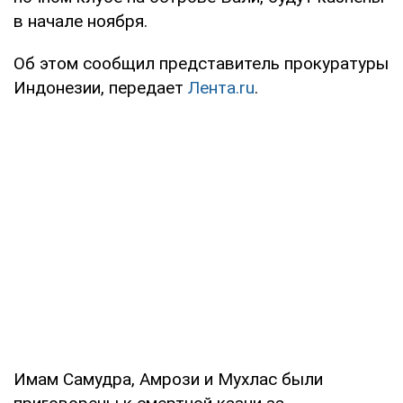
в начале ноября.
Об этом сообщил представитель прокуратуры
Индонезии, передает
Лента.ru
.
Имам Самудра, Амрози и Мухлас были