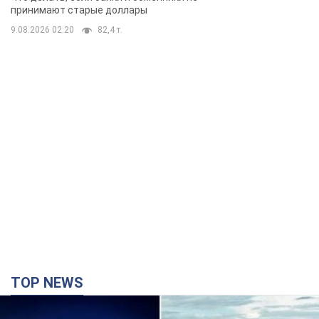
TOP NEWS