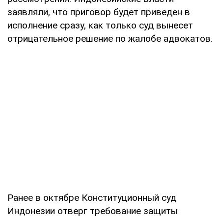
заявляли, что приговор будет приведен в
исполнение сразу, как только суд вынесет
отрицательное решение по жалобе адвокатов.
Ранее в октябре Конституционный суд
Индонезии отверг требование защиты