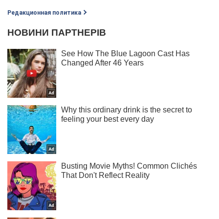
Редакционная политика