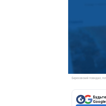
Будьте
Google