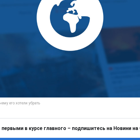
 первыми в курсе главного – подпишитесь на Новини на