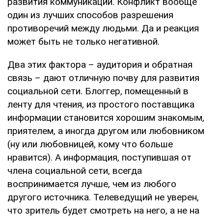
развития коммуникаций. Конфликт вообще
один из лучших способов разрешения
противоречий между людьми. Да и реакция
может быть не только негативной.
Два этих фактора – аудитория и обратная
связь – дают отличную почву для развития
социальной сети. Блоггер, помещенный в
ленту для чтения, из простого поставщика
информации становится хорошим знакомым,
приятелем, а иногда другом или любовником
(ну или любовницей, кому что больше
нравится). А информация, поступившая от
члена социальной сети, всегда
воспринимается лучше, чем из любого
другого источника. Телеведущий не уверен,
что зритель будет смотреть на него, а не на