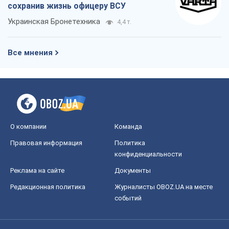
сохранив жизнь офицеру ВСУ
Украинская Бронетехника
4,4 т.
Все мнения
О компании
Команда
Правовая информация
Политика
конфиденциальности
Реклама на сайте
Документы
Редакционная политика
Журналисты OBOZ.UA на месте
событий