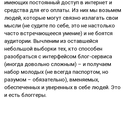
имеющих постоянный доступ в интернет и
средства для его оплаты. Из них мы возьмем
людей, которые могут связно излагать свои
мысли (не судите по себе, это не настолько
часто встречающееся умение) и не боятся
аудитории. Вычленим из оставшейся
небольшой выборки тех, кто способен
разобраться с интерфейсом блог-сервиса
(иногда довольно сложным) – и получаем
набор молодых (не всегда паспортом, но
разумом – обязательно), вменяемых,
обеспеченных и уверенных в себе людей. Это
и есть блоггеры.