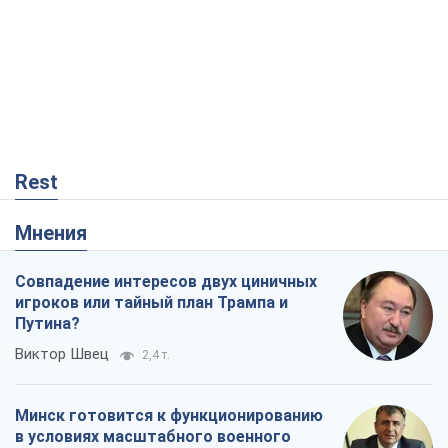
Rest
Мнения
Совпадение интересов двух циничных
игроков или тайный план Трампа и
Путина?
Виктор Швец
2,4 т.
Минск готовится к функционированию
в условиях масштабного военного