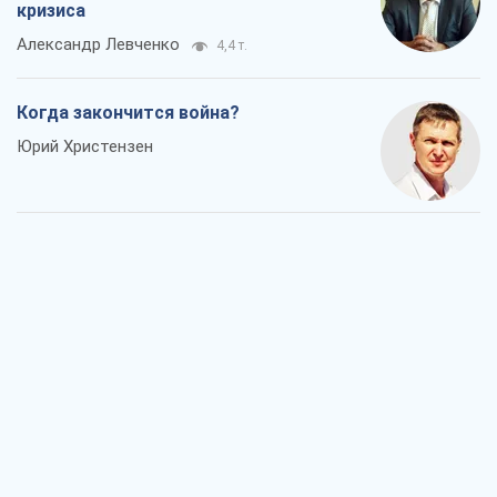
кризиса
Александр Левченко
4,4 т.
Когда закончится война?
Юрий Христензен