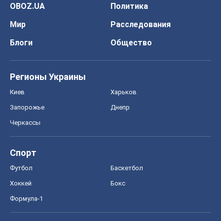
OBOZ.UA
Политика
Мир
Расследования
Блоги
Общество
Регионы Украины
Киев
Харьков
Запорожье
Днепр
Черкассы
Спорт
Футбол
Баскетбол
Хоккей
Бокс
Формула-1