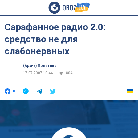
Сарафанное радио 2.0:
средство не для
слабонервных
(Архив) Политика
17.07.2007 10:44
804
0