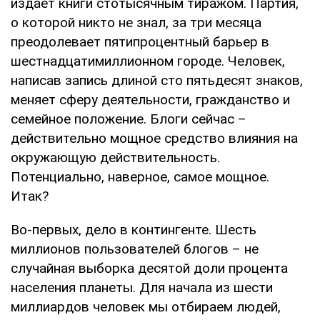
издает книги стотысячным тиражом. Партия,
о которой никто не знал, за три месяца
преодолевает пятипроцентный барьер в
шестнадцатимиллионном городе. Человек,
написав запись длиной сто пятьдесят знаков,
меняет сферу деятельности, гражданство и
семейное положение. Блоги сейчас –
действительно мощное средство влияния на
окружающую действительность.
Потенциально, наверное, самое мощное.
Итак?
Во-первых, дело в контингенте. Шесть
миллионов пользователей блогов – не
случайная выборка десятой доли процента
населения планеты. Для начала из шести
миллиардов человек мы отбираем людей,