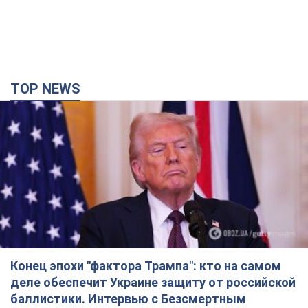
TOP NEWS
Конец эпохи "фактора Трампа": кто на самом
деле обеспечит Украине защиту от российской
баллистики. Интервью с Безсмертным