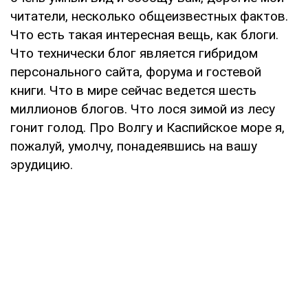
читатели, несколько общеизвестных фактов.
Что есть такая интересная вещь, как блоги.
Что технически блог является гибридом
персонального сайта, форума и гостевой
книги. Что в мире сейчас ведется шесть
миллионов блогов. Что лося зимой из лесу
гонит голод. Про Волгу и Каспийское море я,
пожалуй, умолчу, понадеявшись на вашу
эрудицию.