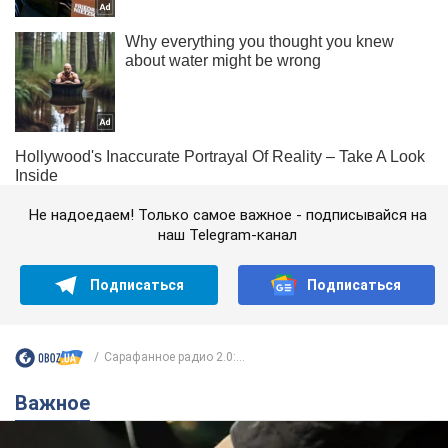
Не надоедаем! Только самое важное - подписывайся на
наш Telegram-канал
Подписаться
Подписаться
Сарафанное радио 2.0:...
Важное