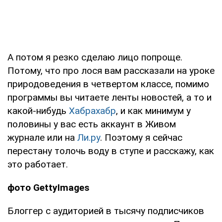
А потом я резко сделаю лицо попроще.
Потому, что про лося вам рассказали на уроке
природоведения в четвертом классе, помимо
программы вы читаете ленты новостей, а то и
какой-нибудь
Хабрахабр
, и как минимум у
половины у вас есть аккаунт в Живом
журнале или на
Ли.ру
. Поэтому я сейчас
перестану толочь воду в ступе и расскажу, как
это работает.
фото GettyImages
Блоггер с аудиторией в тысячу подписчиков