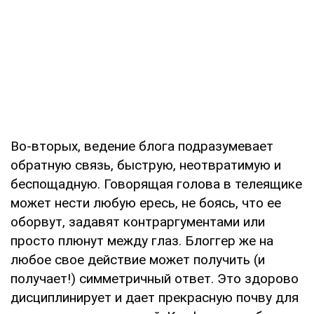
Во-вторых, ведение блога подразумевает
обратную связь, быструю, неотвратимую и
беспощадную. Говорящая голова в телеящике
может нести любую ересь, не боясь, что ее
оборвут, задавят контраргументами или
просто плюнут между глаз. Блоггер же на
любое свое действие может получить (и
получает!) симметричный ответ. Это здорово
дисциплинирует и дает прекрасную почву для