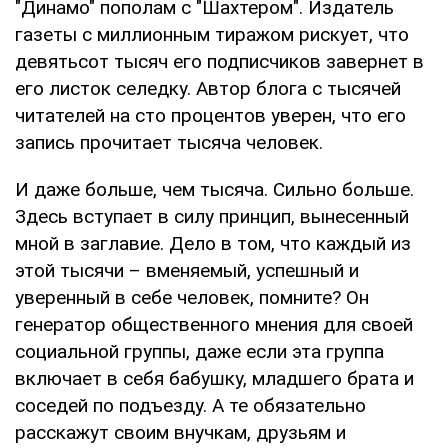
"Динамо" пополам с "Шахтером". Издатель
газеты с миллионным тиражом рискует, что
девятьсот тысяч его подписчиков завернет в
его листок селедку. Автор блога с тысячей
читателей на сто процентов уверен, что его
запись прочитает тысяча человек.
И даже больше, чем тысяча. Сильно больше.
Здесь вступает в силу принцип, вынесенный
мной в заглавие. Дело в том, что каждый из
этой тысячи – вменяемый, успешный и
уверенный в себе человек, помните? Он
генератор общественного мнения для своей
социальной группы, даже если эта группа
включает в себя бабушку, младшего брата и
соседей по подъезду. А те обязательно
расскажут своим внучкам, друзьям и