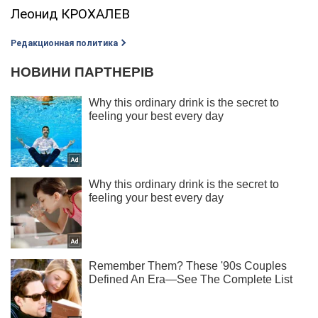
Леонид КРОХАЛЕВ
Редакционная политика