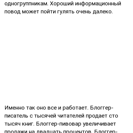
одногруппникам. Хороший информационный
повод может пойти гулять очень далеко.
Именно так оно все и работает. Блоггер-
писатель с тысячей читателей продает сто
тысяч книг. Блоггер-пивовар увеличивает
продажи на двадцать процентов. Блоггер-