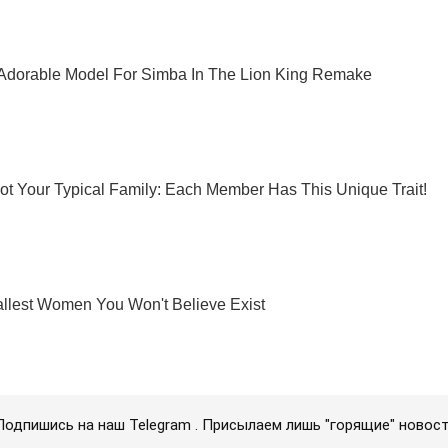
Подпишись на наш Telegram . Присылаем лишь "горящие" новост