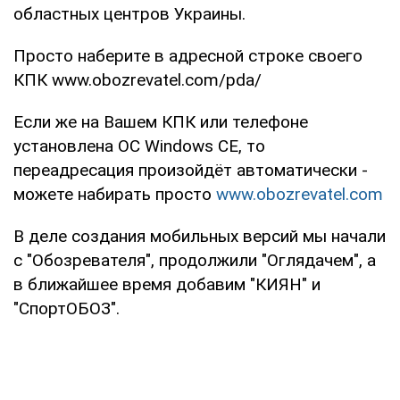
областных центров Украины.
Просто наберите в адресной строке своего
КПК www.obozrevatel.com/pda/
Если же на Вашем КПК или телефоне
установлена ОС Windows CE, то
переадресация произойдёт автоматически -
можете набирать просто
www.obozrevatel.com
В деле создания мобильных версий мы начали
с "Обозревателя", продолжили "Оглядачем", а
в ближайшее время добавим "КИЯН" и
"СпортОБОЗ".