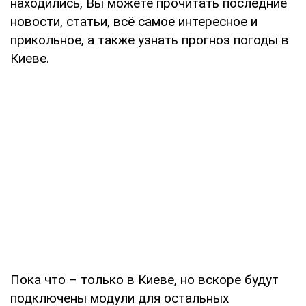
находились, Вы можете прочитать последние
новости, статьи, всё самое интересное и
прикольное, а также узнать прогноз погоды в
Киеве.
Пока что – только в Киеве, но вскоре будут
подключены модули для остальных