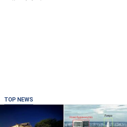
TOP NEWS