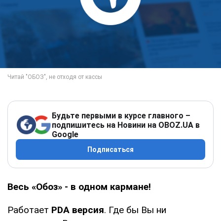
Будьте первыми в курсе главного –
подпишитесь на Новини на OBOZ.UA в
Google
Подписаться
Весь «Обоз» - в одном кармане!
Работает
PDA версия
. Где бы Вы ни