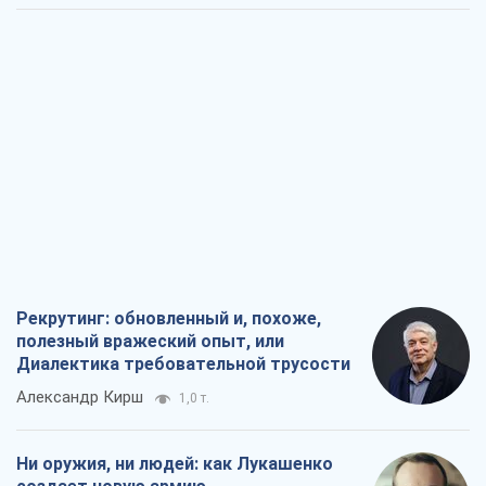
Рекрутинг: обновленный и, похоже,
полезный вражеский опыт, или
Диалектика требовательной трусости
Александр Кирш
1,0 т.
Ни оружия, ни людей: как Лукашенко