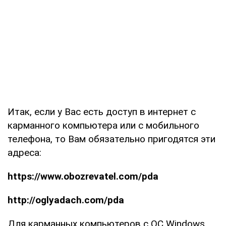
Итак, если у Вас есть доступ в интернет с
карманного компьютера или с мобильного
телефона, то Вам обязательно пригодятся эти
адреса:
https://www.obozrevatel.com/pda
http://oglyadach.com/pda
Для карманных компьютеров с ОС Windows