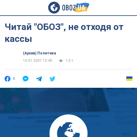
Читай "ОБОЗ", не отходя от
кассы
(Архив) Политика
16.01.2007 10:40
1,0 т.
0