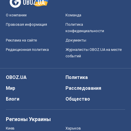
О компании
Команда
Правовая информация
Политика
конфиденциальности
Реклама на сайте
Документы
Редакционная политика
Журналисты OBOZ.UA на месте
событий
OBOZ.UA
Политика
Мир
Расследования
Блоги
Общество
Регионы Украины
Киев
Харьков