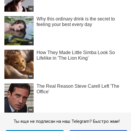
Ты еще не подписан на наш Telegram? Быстро жми!