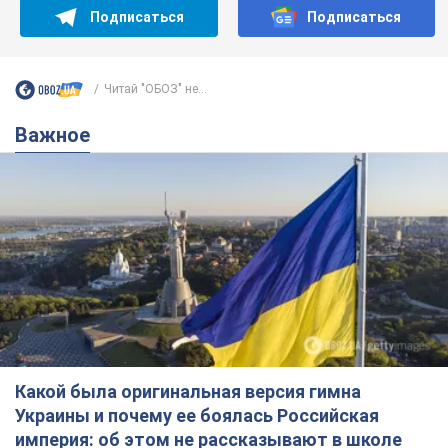
Подписаться
Подписаться
Читай "ОБОЗ" не...
Важное
Какой была оригинальная версия гимна
Украины и почему ее боялась Российская
империя: об этом не рассказывают в школе