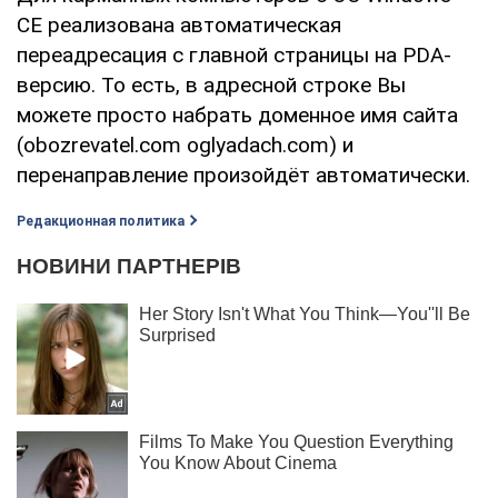
CE реализована автоматическая
переадресация с главной страницы на PDA-
версию. То есть, в адресной строке Вы
можете просто набрать доменное имя сайта
(obozrevatel.com oglyadach.com) и
перенаправление произойдёт автоматически.
Редакционная политика