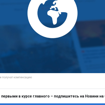
 первыми в курсе главного – подпишитесь на Новини на