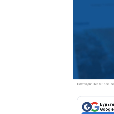
Будьте
Google