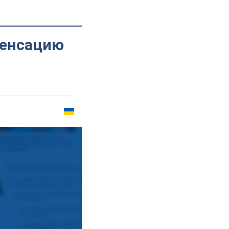
пенсацию