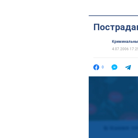
Пострада
Криминальны
4.07.2006 17:2
0